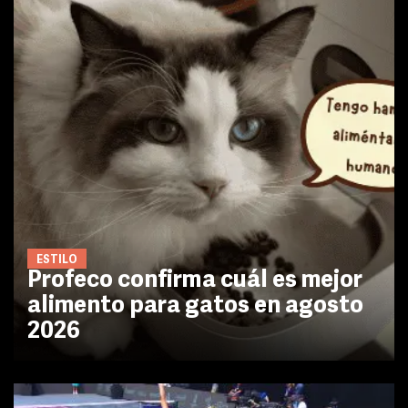
ESTILO
Profeco confirma cuál es mejor
alimento para gatos en agosto
2026