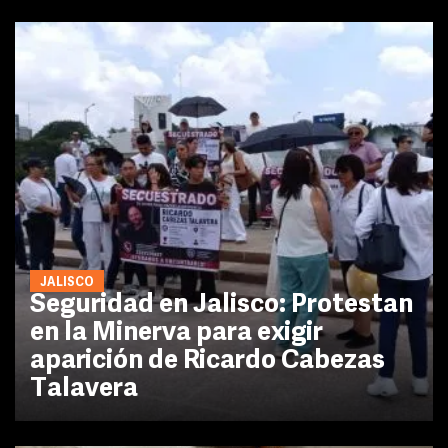
JALISCO
Seguridad en Jalisco: Protestan
en la Minerva para exigir
aparición de Ricardo Cabezas
Talavera