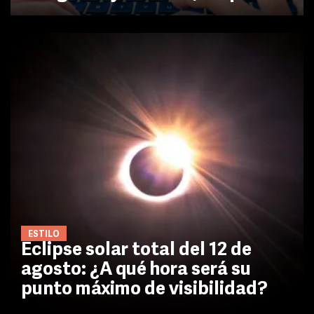
ESTILO
Eclipse solar total del 12 de
agosto: ¿A qué hora será su
punto máximo de visibilidad?