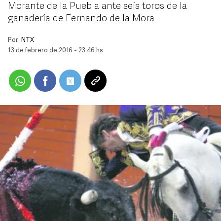
Morante de la Puebla ante seis toros de la
ganadería de Fernando de la Mora
Por:
NTX
13 de febrero de 2016 - 23:46 hs