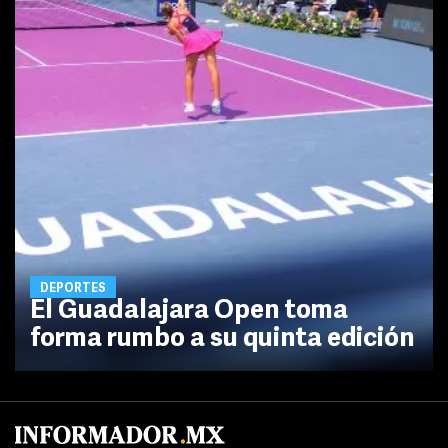
DEPORTES
El Guadalajara Open toma
forma rumbo a su quinta edición