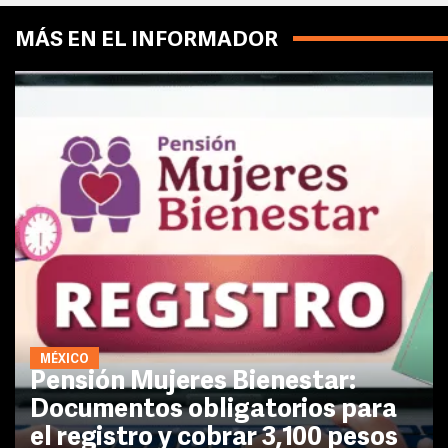
MÁS EN EL INFORMADOR
MÉXICO
Pensión Mujeres Bienestar:
Documentos obligatorios para
el registro y cobrar 3,100 pesos