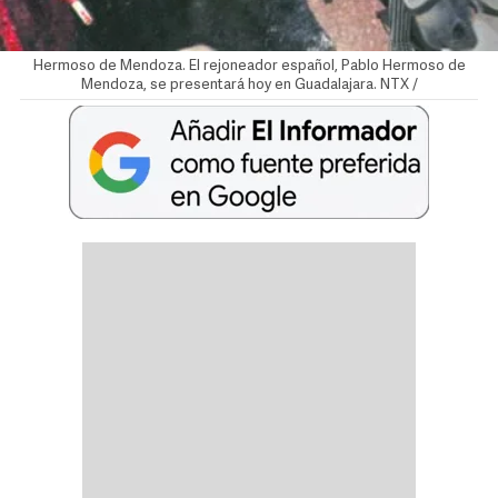
Hermoso de Mendoza. El rejoneador español, Pablo Hermoso de
Mendoza, se presentará hoy en Guadalajara. NTX /