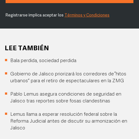
Registrarse implica aceptar los
Términos y Condiciones
LEE TAMBIÉN
Bala perdida, sociedad perdida
Gobierno de Jalisco priorizará los corredores de “hitos
urbanos” para el retiro de espectaculares en la ZMG
Pablo Lemus asegura condiciones de seguridad en
Jalisco tras reportes sobre fosas clandestinas
Lemus llama a esperar resolución federal sobre la
Reforma Judicial antes de discutir su armonización en
Jalisco