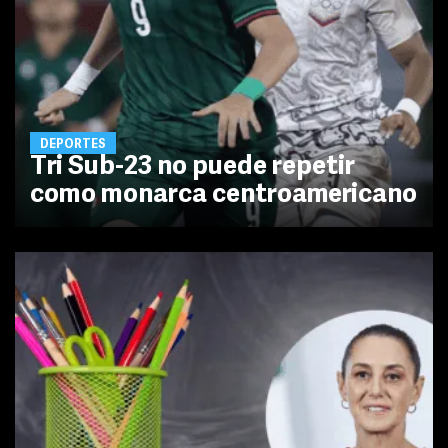
DEPORTES
Tri Sub-23 no puede repetir
como monarca centroamericano