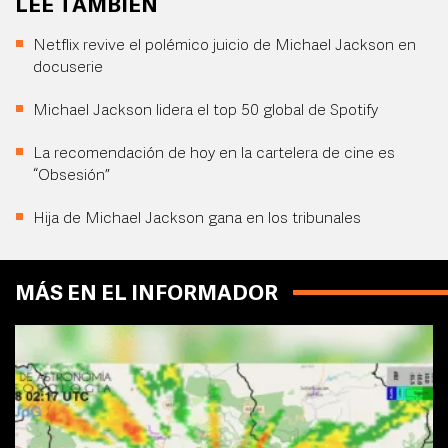
LEE TAMBIÉN
Netflix revive el polémico juicio de Michael Jackson en
docuserie
Michael Jackson lidera el top 50 global de Spotify
La recomendación de hoy en la cartelera de cine es
“Obsesión”
Hija de Michael Jackson gana en los tribunales
MÁS EN EL INFORMADOR