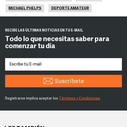
MICHAEL PHELPS
DEPORTE AMATEUR
RECIBE LAS ÚLTIMAS NOTICIAS EN TU E-MAIL
Todo lo que necesitas saber para
comenzar tu día
Suscríbete
Registrarse implica aceptar los
Términos y Condiciones