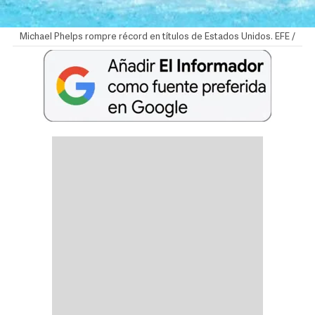
Michael Phelps rompre récord en títulos de Estados Unidos. EFE /