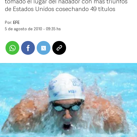
tomado el lugar del nadador con más triunfos
de Estados Unidos cosechando 49 títulos
Por:
EFE
5 de agosto de 2010 - 09:35 hs