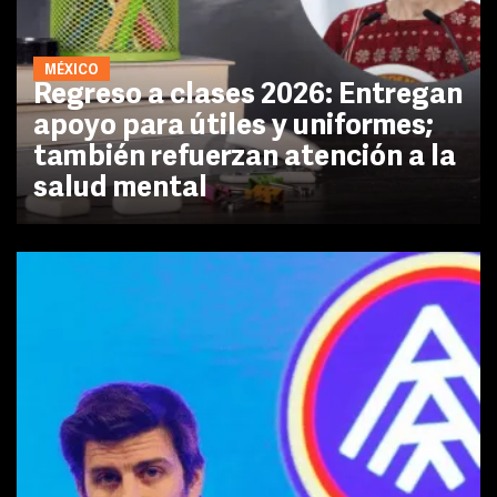
MÉXICO
Regreso a clases 2026: Entregan
apoyo para útiles y uniformes;
también refuerzan atención a la
salud mental