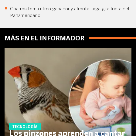
Charros toma ritmo ganador y afronta larga gira fuera del
Panamericano
MÁS EN EL INFORMADOR
TECNOLOGÍA
Los pinzones aprenden a cantar