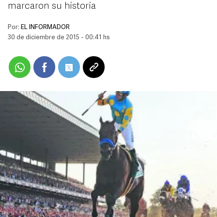
marcaron su historia
Por:
EL INFORMADOR
30 de diciembre de 2015 - 00:41 hs