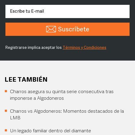
Suscríbete
Registrarse implica aceptar los
Términos y Condiciones
LEE TAMBIÉN
Charros asegura su quinta serie consecutiva tras
imponerse a Algodoneros
Charros vs Algodoneros: Momentos destacados de la
LMB
Un legado familiar dentro del diamante