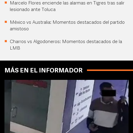
Marcelo Flores enciende las alarmas en Tigres tras salir
lesionado ante Toluca
México vs Australia: Momentos destacados del partido
amistoso
Charros vs Algodoneros: Momentos destacados de la
LMB
MÁS EN EL INFORMADOR