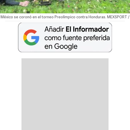
México se coronó en el torneo Preolímpico contra Honduras. MEXSPORT /