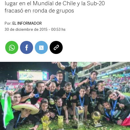
lugar en el Mundial de Chile y la Sub-20
fracasó en ronda de grupos
Por:
EL INFORMADOR
30 de diciembre de 2015 - 00:53 hs