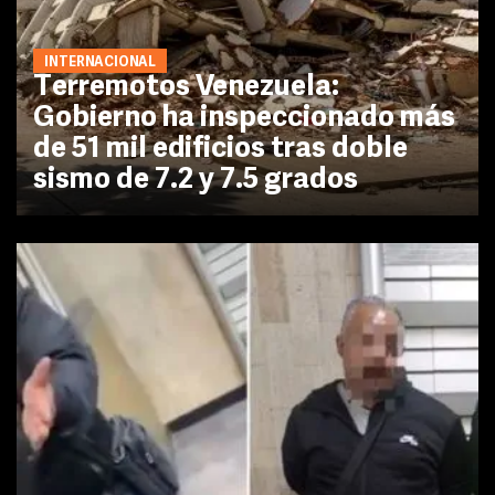
INTERNACIONAL
Terremotos Venezuela:
Gobierno ha inspeccionado más
de 51 mil edificios tras doble
sismo de 7.2 y 7.5 grados