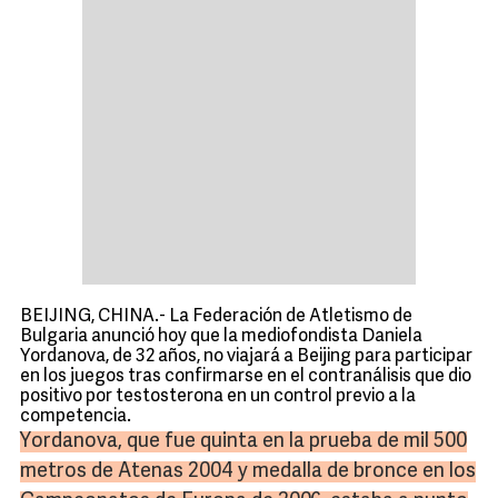
BEIJING, CHINA.- La Federación de Atletismo de
Bulgaria anunció hoy que la mediofondista Daniela
Yordanova, de 32 años, no viajará a Beijing para participar
en los juegos tras confirmarse en el contranálisis que dio
positivo por testosterona en un control previo a la
competencia.
Yordanova, que fue quinta en la prueba de mil 500
metros de Atenas 2004 y medalla de bronce en los