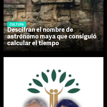
CULTURA
Descifran el nombre de
astrónomo maya que consiguió
calcular el tiempo