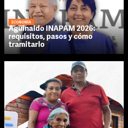
ECONOMÍA
Aguinaldo INAPAM 2026:
requisitos, pasos y cómo
tramitarlo