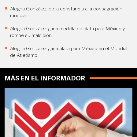
Alegna González, de la constancia a la consagración
mundial
Alegna González gana medalla de plata para México y
rompe su maldición
Alegna González gana plata para México en el Mundial
de Atletismo
MÁS EN EL INFORMADOR