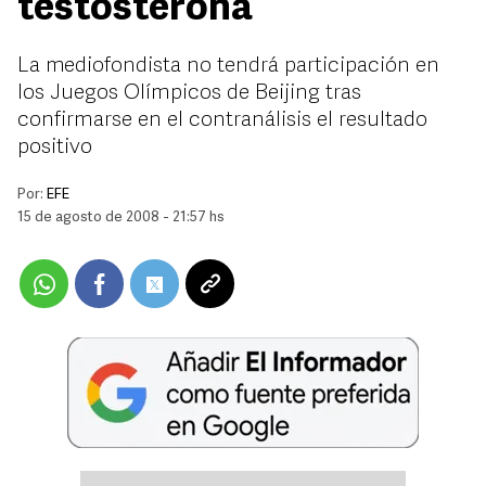
testosterona
La mediofondista no tendrá participación en
los Juegos Olímpicos de Beijing tras
confirmarse en el contranálisis el resultado
positivo
Por:
EFE
15 de agosto de 2008 - 21:57 hs