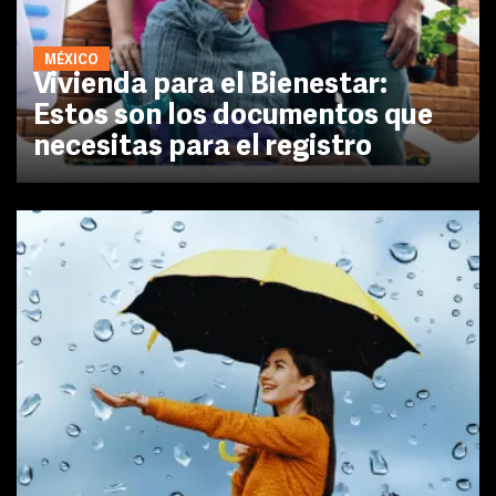
MÉXICO
Vivienda para el Bienestar:
Estos son los documentos que
necesitas para el registro