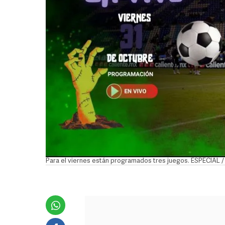
Para el viernes están programados tres juegos. ESPECIAL