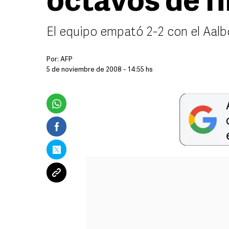
octavos de fi
El equipo empató 2-2 con el Aalb
Por:
AFP
5 de noviembre de 2008 - 14:55 hs