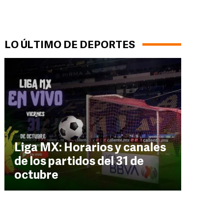
LO ÚLTIMO DE DEPORTES
Liga MX: Horarios y canales
de los partidos del 31 de
octubre