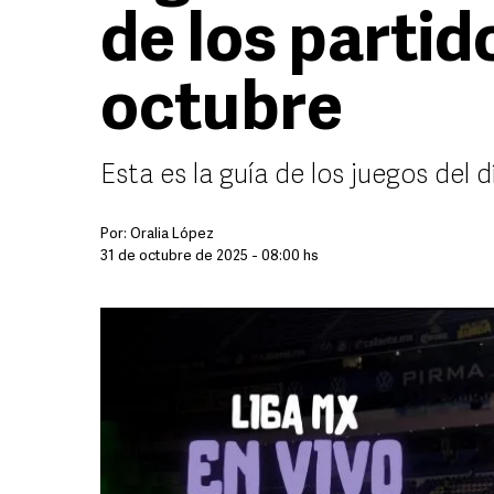
de los partid
octubre
Esta es la guía de los juegos del
Por:
Oralia López
31 de octubre de 2025 - 08:00 hs