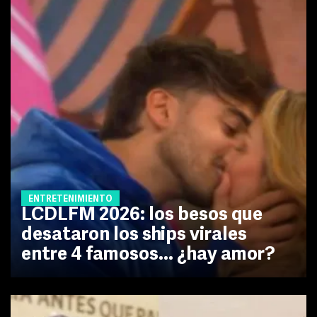
ENTRETENIMIENTO
LCDLFM 2026: los besos que
desataron los ships virales
entre 4 famosos... ¿hay amor?