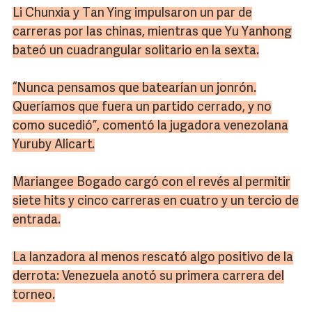
Li Chunxia y Tan Ying impulsaron un par de
carreras por las chinas, mientras que Yu Yanhong
bateó un cuadrangular solitario en la sexta.
“Nunca pensamos que batearían un jonrón.
Queríamos que fuera un partido cerrado, y no
como sucedió”, comentó la jugadora venezolana
Yuruby Alicart.
Mariangee Bogado cargó con el revés al permitir
siete hits y cinco carreras en cuatro y un tercio de
entrada.
La lanzadora al menos rescató algo positivo de la
derrota: Venezuela anotó su primera carrera del
torneo.