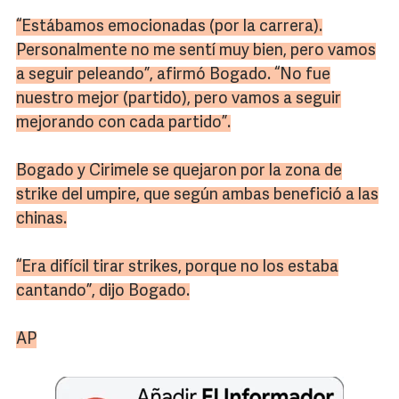
“Estábamos emocionadas (por la carrera).
Personalmente no me sentí muy bien, pero vamos
a seguir peleando”, afirmó Bogado. “No fue
nuestro mejor (partido), pero vamos a seguir
mejorando con cada partido”.
Bogado y Cirimele se quejaron por la zona de
strike del umpire, que según ambas benefició a las
chinas.
“Era difícil tirar strikes, porque no los estaba
cantando”, dijo Bogado.
AP