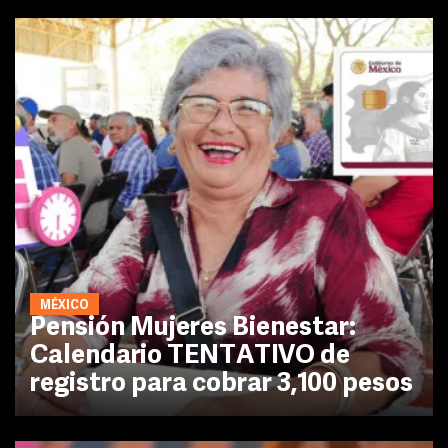
MÉXICO
Pensión Mujeres Bienestar:
Calendario TENTATIVO de
registro para cobrar 3,100 pesos