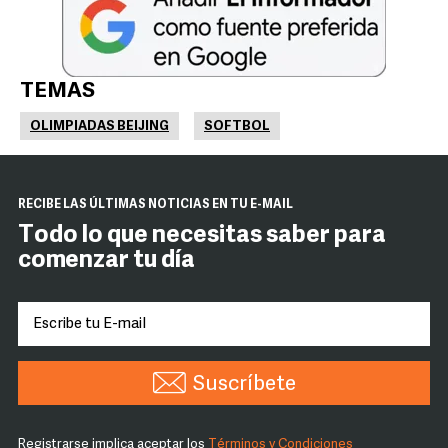
TEMAS
OLIMPIADAS BEIJING
SOFTBOL
RECIBE LAS ÚLTIMAS NOTICIAS EN TU E-MAIL
Todo lo que necesitas saber para
comenzar tu día
Suscríbete
Registrarse implica aceptar los
Términos y Condiciones