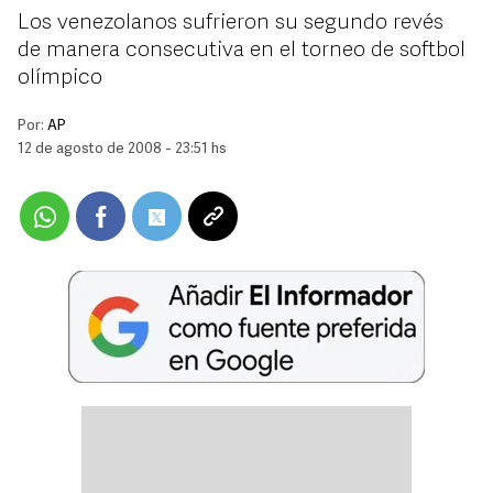
Los venezolanos sufrieron su segundo revés
de manera consecutiva en el torneo de softbol
olímpico
Por:
AP
12 de agosto de 2008 - 23:51 hs