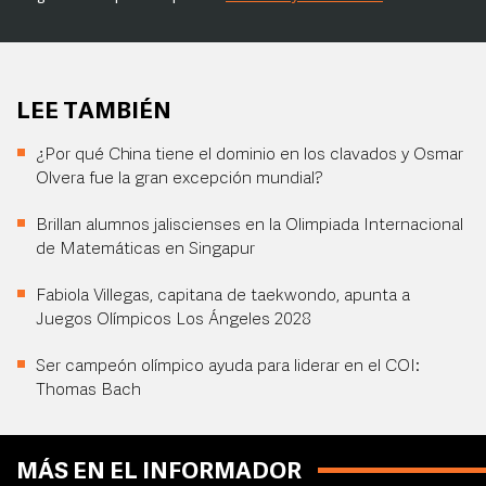
LEE TAMBIÉN
¿Por qué China tiene el dominio en los clavados y Osmar
Olvera fue la gran excepción mundial?
Brillan alumnos jaliscienses en la Olimpiada Internacional
de Matemáticas en Singapur
Fabiola Villegas, capitana de taekwondo, apunta a
Juegos Olímpicos Los Ángeles 2028
Ser campeón olímpico ayuda para liderar en el COI:
Thomas Bach
MÁS EN EL INFORMADOR