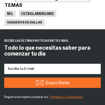
TEMAS
NFL
FUTBOL AMERICANO
VAQUEROS DE DALLAS
RECIBE LAS ÚLTIMAS NOTICIAS EN TU E-MAIL
Todo lo que necesitas saber para
comenzar tu día
Suscríbete
Registrarse implica aceptar los
Términos y Condiciones