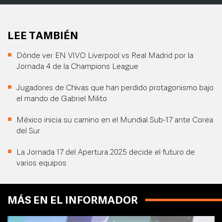
LEE TAMBIÉN
Dónde ver EN VIVO Liverpool vs Real Madrid por la
Jornada 4 de la Champions League
Jugadores de Chivas que han perdido protagonismo bajo
el mando de Gabriel Milito
México inicia su camino en el Mundial Sub-17 ante Corea
del Sur
La Jornada 17 del Apertura 2025 decide el futuro de
varios equipos
MÁS EN EL INFORMADOR