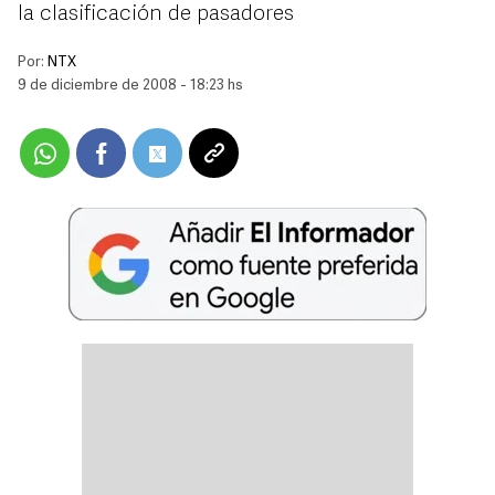
la clasificación de pasadores
Por:
NTX
9 de diciembre de 2008 - 18:23 hs