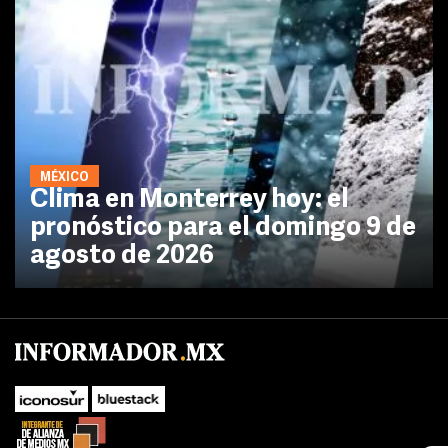
MÉXICO
Clima en Monterrey hoy: el
pronóstico para el domingo 9 de
agosto de 2026