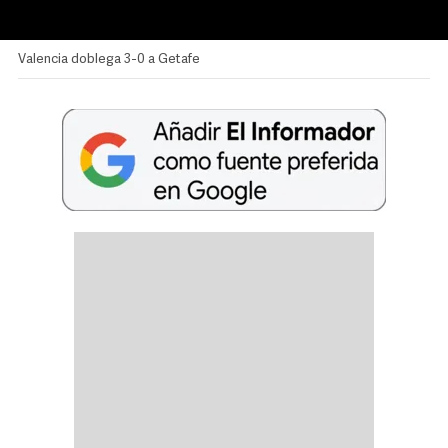
Valencia doblega 3-0 a Getafe