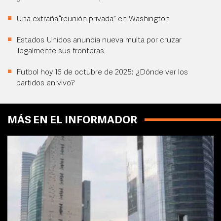
Una extraña “reunión privada” en Washington
Estados Unidos anuncia nueva multa por cruzar
ilegalmente sus fronteras
Futbol hoy 16 de octubre de 2025: ¿Dónde ver los
partidos en vivo?
MÁS EN EL INFORMADOR