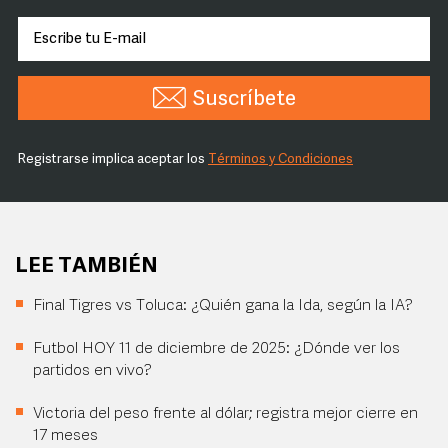
Suscríbete
Registrarse implica aceptar los
Términos y Condiciones
LEE TAMBIÉN
Final Tigres vs Toluca: ¿Quién gana la Ida, según la IA?
Futbol HOY 11 de diciembre de 2025: ¿Dónde ver los
partidos en vivo?
Victoria del peso frente al dólar; registra mejor cierre en
17 meses