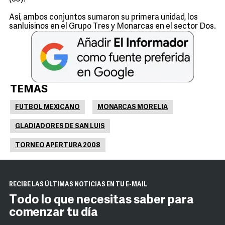
Así, ambos conjuntos sumaron su primera unidad, los
sanluisinos en el Grupo Tres y Monarcas en el sector Dos.
TEMAS
FUTBOL MEXICANO
MONARCAS MORELIA
GLADIADORES DE SAN LUIS
TORNEO APERTURA 2008
RECIBE LAS ÚLTIMAS NOTICIAS EN TU E-MAIL
Todo lo que necesitas saber para
comenzar tu día