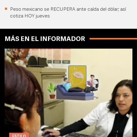
Peso mexicano se RECUPERA ante caída del dólar; así
cotiza HOY jueves
MÁS EN EL INFORMADOR
ESTILO