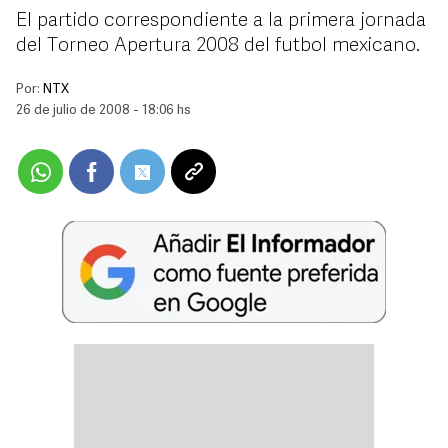
El partido correspondiente a la primera jornada
del Torneo Apertura 2008 del futbol mexicano.
Por:
NTX
26 de julio de 2008 - 18:06 hs