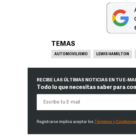
TEMAS
AUTOMOVILISMO
LEWIS HAMILTON
RECIBE LAS ÚLTIMAS NOTICIAS EN TU E-MA
Todo lo que necesitas saber para co
Registrarse implica aceptar los
Términos y Condicion