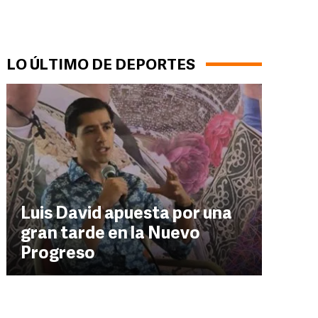
LO ÚLTIMO DE DEPORTES
Luis David apuesta por una
gran tarde en la Nuevo
Progreso