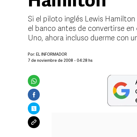
Hamilton
Si el piloto inglés Lewis Hamilton
el banco antes de convertirse en
Uno, ahora incluso duerme con un
Por:
EL INFORMADOR
7 de noviembre de 2008 - 04:28 hs