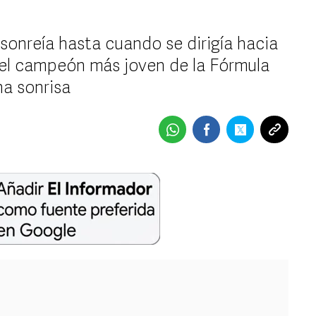
 sonreía hasta cuando se dirigía hacia
 el campeón más joven de la Fórmula
a sonrisa