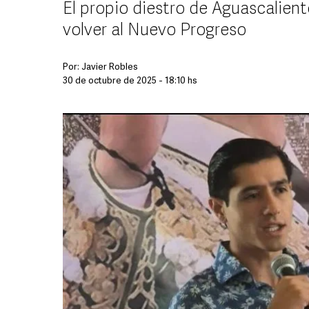
El propio diestro de Aguascalien
volver al Nuevo Progreso
Por:
Javier Robles
30 de octubre de 2025 - 18:10 hs