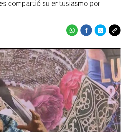
tes compartió su entusiasmo por