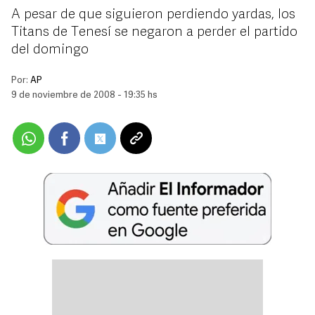
A pesar de que siguieron perdiendo yardas, los
Titans de Tenesí se negaron a perder el partido
del domingo
Por:
AP
9 de noviembre de 2008 - 19:35 hs