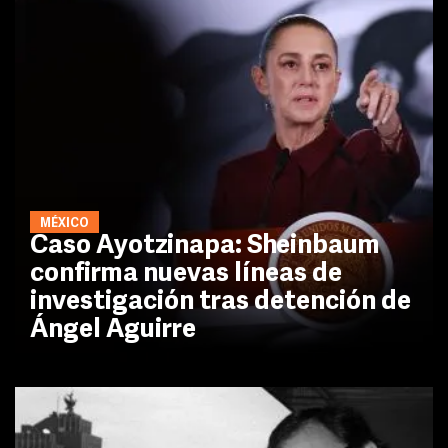
MÉXICO
Caso Ayotzinapa: Sheinbaum
confirma nuevas líneas de
investigación tras detención de
Ángel Aguirre