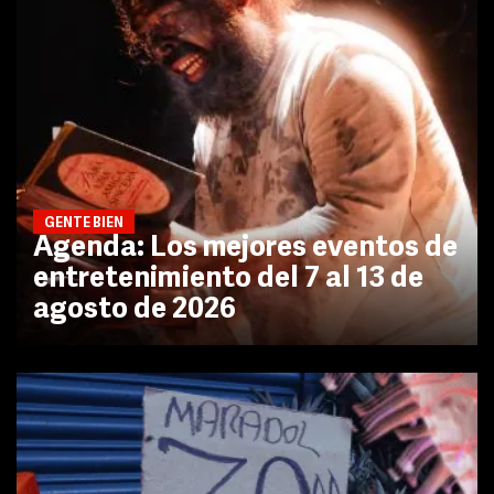
GENTE BIEN
Agenda: Los mejores eventos de
entretenimiento del 7 al 13 de
agosto de 2026