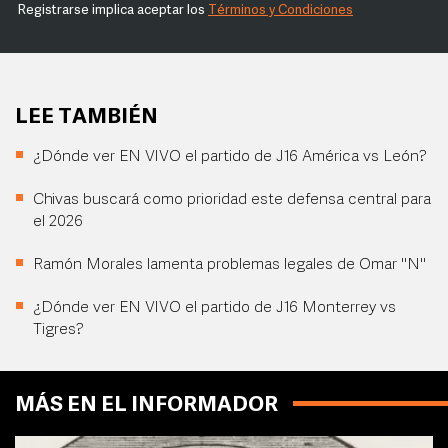
Registrarse implica aceptar los
Términos y Condiciones
LEE TAMBIÉN
¿Dónde ver EN VIVO el partido de J16 América vs León?
Chivas buscará como prioridad este defensa central para
el 2026
Ramón Morales lamenta problemas legales de Omar "N"
¿Dónde ver EN VIVO el partido de J16 Monterrey vs
Tigres?
MÁS EN EL INFORMADOR