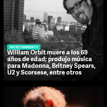
ENTRETENIMIENTO
William Orbit muere a los 69
años de edad; produjo música
para Madonna, Britney Spears,
U2 y Scorsese, entre otros