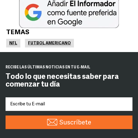
TEMAS
NFL
FUTBOL AMERICANO
RECIBE LAS ÚLTIMAS NOTICIAS EN TU E-MAIL
Todo lo que necesitas saber para
comenzar tu día
Suscríbete