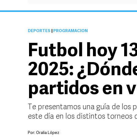
DEPORTES
|
PROGRAMACIÓN
Futbol hoy 1
2025: ¿Dónde
partidos en 
Te presentamos una guía de los 
este día en los distintos torneos
Por:
Oralia López