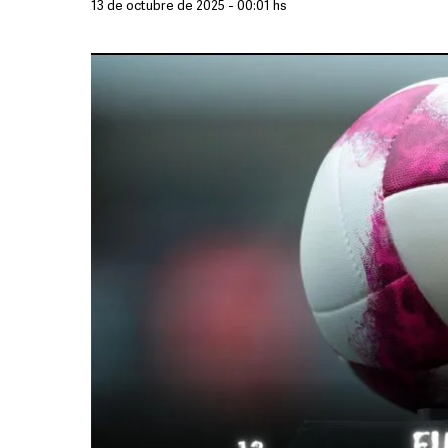
13 de octubre de 2025 - 00:01 hs