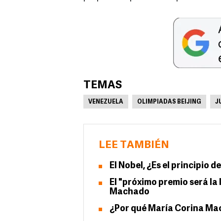
TEMAS
VENEZUELA
OLIMPIADAS BEIJING
J
LEE TAMBIÉN
El Nobel, ¿Es el principio de
El "próximo premio será la
Machado
¿Por qué María Corina Mac