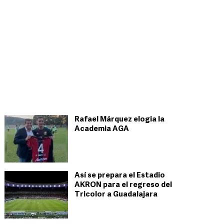
Rafael Márquez elogia la
Academia AGA
Así se prepara el Estadio
AKRON para el regreso del
Tricolor a Guadalajara