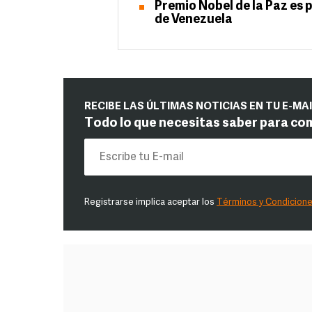
Premio Nobel de la Paz es
de Venezuela
RECIBE LAS ÚLTIMAS NOTICIAS EN TU E-MA
Todo lo que necesitas saber para co
Registrarse implica aceptar los
Términos y Condicion