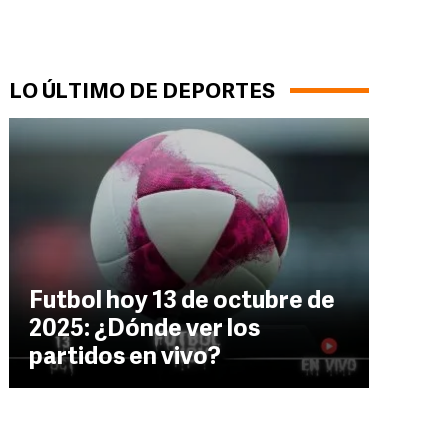
LO ÚLTIMO DE DEPORTES
Futbol hoy 13 de octubre de
2025: ¿Dónde ver los
partidos en vivo?