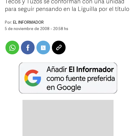
Tecos y Tuzos se conforman con una unidad
para seguir pensando en la Liguilla por el título
Por:
EL INFORMADOR
5 de noviembre de 2008 - 20:58 hs