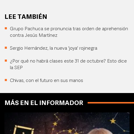
LEE TAMBIÉN
Grupo Pachuca se pronuncia tras orden de aprehensión
contra Jesús Martínez
Sergio Hernández, la nueva 'joya' rojinegra
¿Por qué no habrá clases este 31 de octubre? Esto dice
la SEP
Chivas, con el futuro en sus manos
MÁS EN EL INFORMADOR