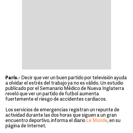
París.-
Decir que ver un buen partido por televisión ayuda
a olvidar el estrés del trabajo ya no es válido. Un estudio
publicado por el Semanario Médico de Nueva Inglaterra
reveló que ver un partido de futbol aumenta
fuertemente el riesgo de accidentes cardiacos.
Los servicios de emergencias registran un repunte de
actividad durante las dos horas que siguen a un gran
encuentro deportivo, informa el diario
Le Monde
, en su
página de Internet.