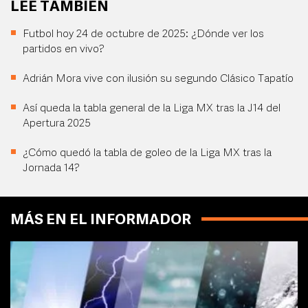
LEE TAMBIÉN
Futbol hoy 24 de octubre de 2025: ¿Dónde ver los
partidos en vivo?
Adrián Mora vive con ilusión su segundo Clásico Tapatío
Así queda la tabla general de la Liga MX tras la J14 del
Apertura 2025
¿Cómo quedó la tabla de goleo de la Liga MX tras la
Jornada 14?
MÁS EN EL INFORMADOR