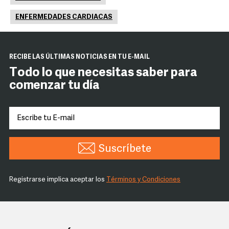
ENFERMEDADES CARDIACAS
RECIBE LAS ÚLTIMAS NOTICIAS EN TU E-MAIL
Todo lo que necesitas saber para
comenzar tu día
Suscríbete
Registrarse implica aceptar los
Términos y Condiciones