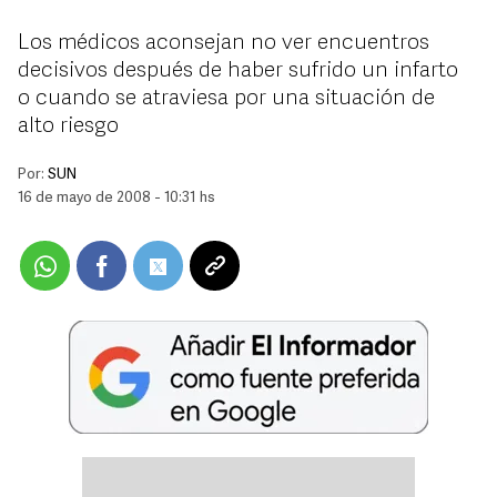
Los médicos aconsejan no ver encuentros
decisivos después de haber sufrido un infarto
o cuando se atraviesa por una situación de
alto riesgo
Por:
SUN
16 de mayo de 2008 - 10:31 hs