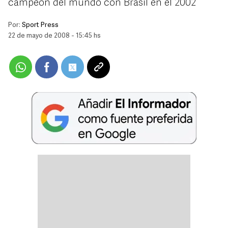
campeón del mundo con Brasil en el 2002
Por:
Sport Press
22 de mayo de 2008 - 15:45 hs