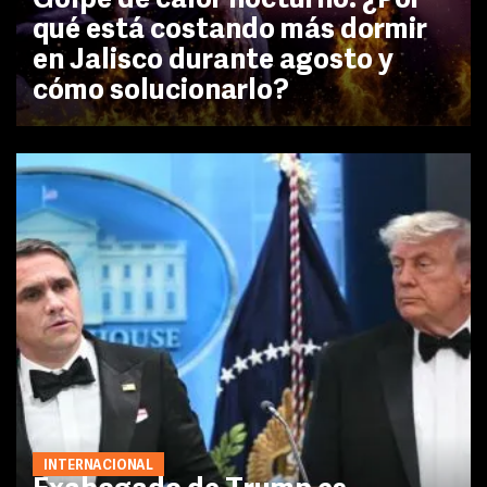
Golpe de calor nocturno: ¿Por
qué está costando más dormir
en Jalisco durante agosto y
cómo solucionarlo?
INTERNACIONAL