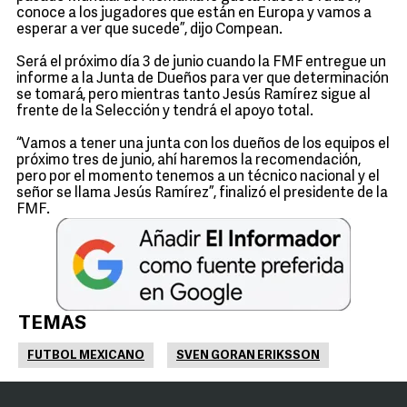
conoce a los jugadores que están en Europa y vamos a
esperar a ver que sucede”, dijo Compean.
Será el próximo día 3 de junio cuando la FMF entregue un
informe a la Junta de Dueños para ver que determinación
se tomará, pero mientras tanto Jesús Ramírez sigue al
frente de la Selección y tendrá el apoyo total.
“Vamos a tener una junta con los dueños de los equipos el
próximo tres de junio, ahí haremos la recomendación,
pero por el momento tenemos a un técnico nacional y el
señor se llama Jesús Ramírez”, finalizó el presidente de la
FMF.
TEMAS
FUTBOL MEXICANO
SVEN GORAN ERIKSSON