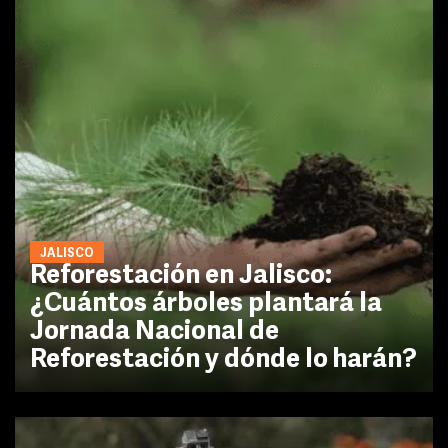
JALISCO
Reforestación en Jalisco:
¿Cuántos árboles plantará la
Jornada Nacional de
Reforestación y dónde lo harán?