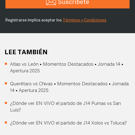
Suscríbete
Registrarse implica aceptar los
Términos y Condiciones
LEE TAMBIÉN
Atlas vs León • Momentos Destacados • Jornada 14 •
Apertura 2025
Querétaro vs Chivas • Momentos Destacados • Jornada
14 • Apertura 2025
¿Dónde ver EN VIVO el partido de J14 Pumas vs San
Luis?
¿Dónde ver EN VIVO el partido de J14 Xolos vs Toluca?