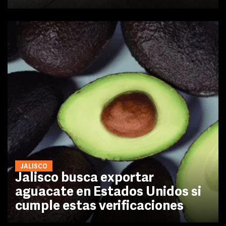
JALISCO
Jalisco busca exportar
aguacate en Estados Unidos si
cumple estas verificaciones