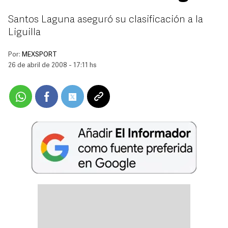
Santos Laguna aseguró su clasificación a la
Liguilla
Por:
MEXSPORT
26 de abril de 2008 - 17:11 hs