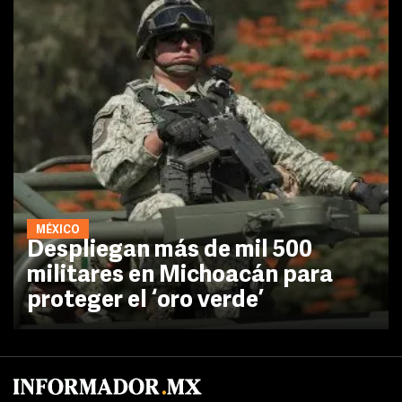
MÉXICO
Despliegan más de mil 500
militares en Michoacán para
proteger el ‘oro verde’