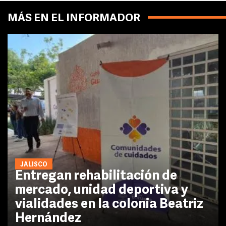
MÁS EN EL INFORMADOR
JALISCO
Entregan rehabilitación de
mercado, unidad deportiva y
vialidades en la colonia Beatriz
Hernández