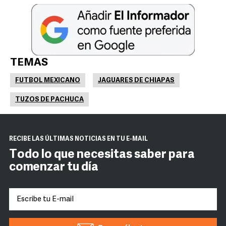
TEMAS
FUTBOL MEXICANO
JAGUARES DE CHIAPAS
TUZOS DE PACHUCA
RECIBE LAS ÚLTIMAS NOTICIAS EN TU E-MAIL
Todo lo que necesitas saber para
comenzar tu día