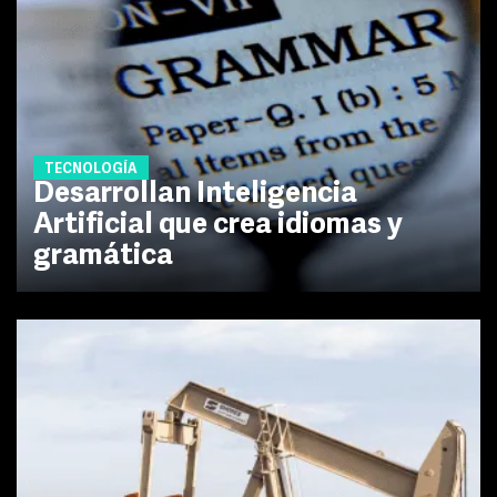
TECNOLOGÍA
Desarrollan Inteligencia
Artificial que crea idiomas y
gramática