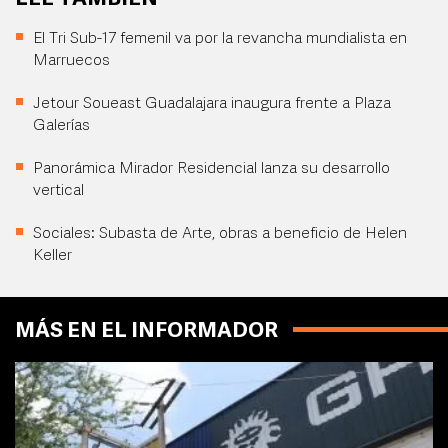
El Tri Sub-17 femenil va por la revancha mundialista en
Marruecos
Jetour Soueast Guadalajara inaugura frente a Plaza
Galerías
Panorámica Mirador Residencial lanza su desarrollo
vertical
Sociales: Subasta de Arte, obras a beneficio de Helen
Keller
MÁS EN EL INFORMADOR