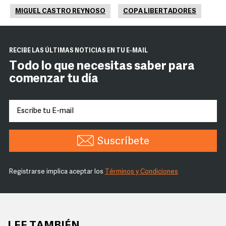
MIGUEL CASTRO REYNOSO
COPA LIBERTADORES
RECIBE LAS ÚLTIMAS NOTICIAS EN TU E-MAIL
Todo lo que necesitas saber para
comenzar tu día
Suscríbete
Registrarse implica aceptar los
Términos y Condiciones
LEE TAMBIÉN