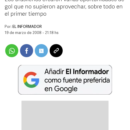
gol que no supieron aprovechar, sobre todo en
el primer tiempo
Por:
EL INFORMADOR
19 de marzo de 2008 - 21:18 hs