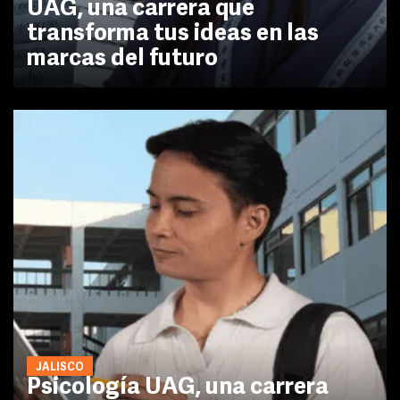
UAG, una carrera que
transforma tus ideas en las
marcas del futuro
JALISCO
Psicología UAG, una carrera