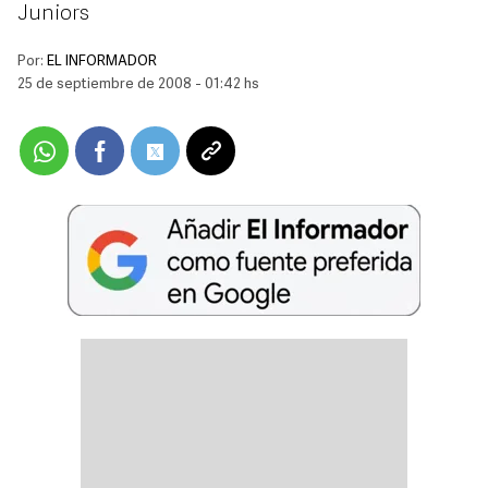
Juniors
Por:
EL INFORMADOR
25 de septiembre de 2008 - 01:42 hs