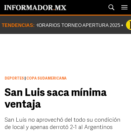
TENDENCIAS:
HORARIOS TORNEO APERTURA 2025
DEPORTES
|
COPA SUDAMERICANA
San Luis saca mínima
ventaja
San Luis no aprovechó del todo su condición
de local y apenas derrotó 2-1 al Argentinos