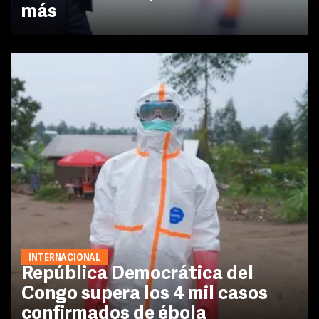
más
INTERNACIONAL
República Democrática del
Congo supera los 4 mil casos
confirmados de ébola