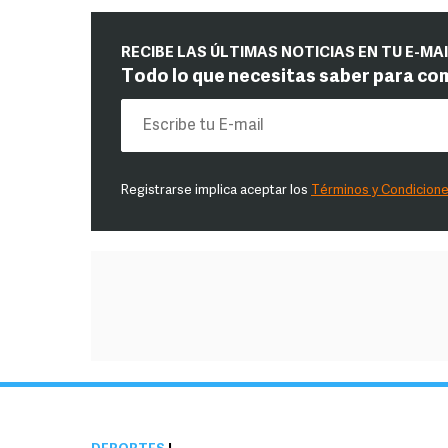
RECIBE LAS ÚLTIMAS NOTICIAS EN TU E-MA
Todo lo que necesitas saber para co
Registrarse implica aceptar los
Términos y Condicion