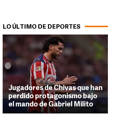
LO ÚLTIMO DE DEPORTES
Jugadores de Chivas que han
perdido protagonismo bajo
el mando de Gabriel Milito