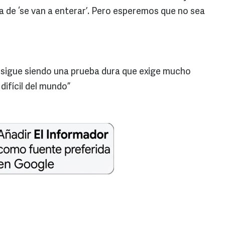
a de ‘se van a enterar’. Pero esperemos que no sea
y, sigue siendo una prueba dura que exige mucho
difícil del mundo”