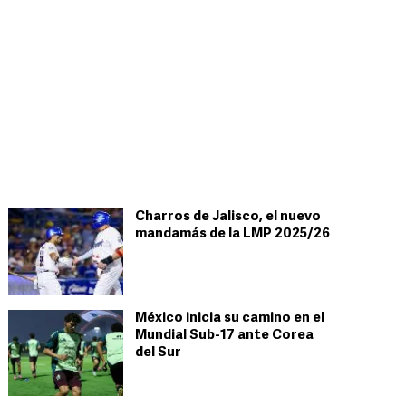
Charros de Jalisco, el nuevo
mandamás de la LMP 2025/26
México inicia su camino en el
Mundial Sub-17 ante Corea
del Sur