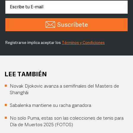
Suscríbete
Registrarse implica aceptar los
Términos y Condiciones
LEE TAMBIÉN
Novak Djokovic avanza a semifinales del Masters de
Shanghái
Sabalenka mantiene su racha ganadora
No solo Puma, estas son las colecciones de tenis para
Día de Muertos 2025 (FOTOS)