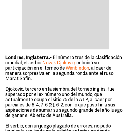
Londres, Inglaterra.-
El número tres de la clasificación
mundial, el serbio
Novak Djokovic
, culminó su
participación en el torneo de
Wimbledon
, al caer de
manera sorpresiva en la segunda ronda ante el ruso
Marat Safin.
Djokovic, tercero en la siembra del torneo inglés, fue
superado por el ex número uno del mundo, que
actualmente ocupa el sitio 75 de la ATP, al caer por
parciales de 6-4, 7-6 (3), 6-2, con lo que puso fin a sus
aspiraciones de sumar su segundo grande del año luego
de ganar el Abierto de Australia.
El serbio, con un juego plagado de errores, no pudo