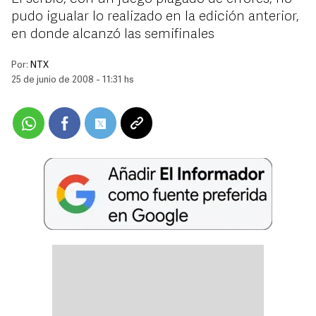
pudo igualar lo realizado en la edición anterior,
en donde alcanzó las semifinales
Por:
NTX
25 de junio de 2008 - 11:31 hs