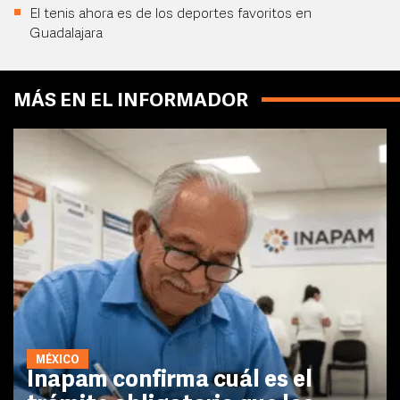
El tenis ahora es de los deportes favoritos en
Guadalajara
MÁS EN EL INFORMADOR
MÉXICO
Inapam confirma cuál es el