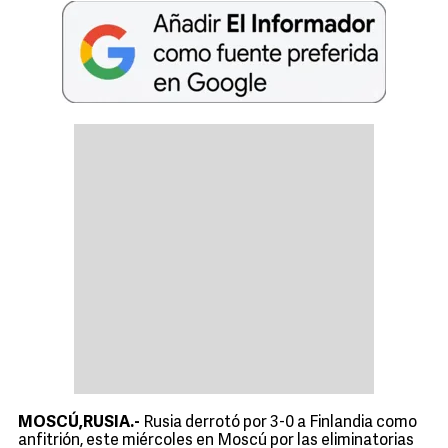
MOSCÚ,RUSIA.-
Rusia derrotó por 3-0 a Finlandia como
anfitrión, este miércoles en Moscú por las eliminatorias