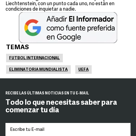
Liechtenstein, con un punto cada uno, no están en
condiciones de inquietar a nadie.
TEMAS
FUTBOL INTERNACIONAL
ELIMINATORIA MUNDIALISTA
UEFA
RECIBE LAS ÚLTIMAS NOTICIAS EN TU E-MAIL
Todo lo que necesitas saber para
comenzar tu día