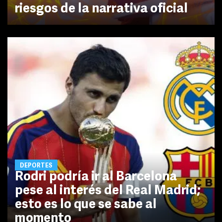
riesgos de la narrativa oficial
DEPORTES
Rodri podría ir al Barcelona
pese al interés del Real Madrid;
esto es lo que se sabe al
momento