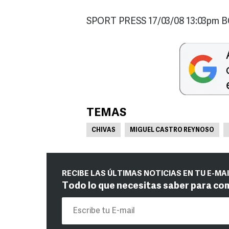
SPORT PRESS 17/03/08 13:03pm 
TEMAS
CHIVAS
MIGUEL CASTRO REYNOSO
RECIBE LAS ÚLTIMAS NOTICIAS EN TU E-MA
Todo lo que necesitas saber para co