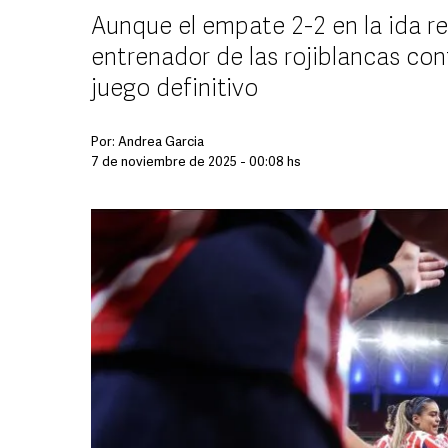
Aunque el empate 2-2 en la ida res
entrenador de las rojiblancas con
juego definitivo
Por:
Andrea Garcia
7 de noviembre de 2025 - 00:08 hs