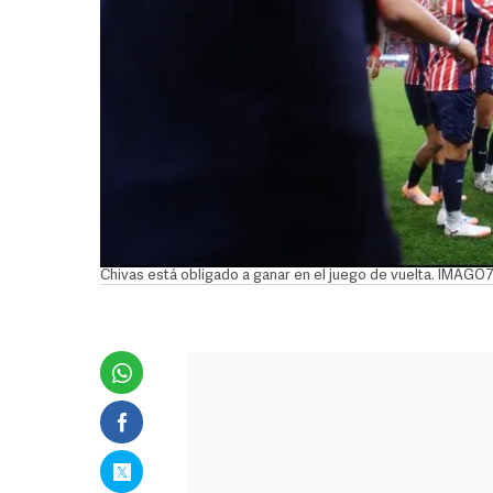
Chivas está obligado a ganar en el juego de vuelta. IMAGO