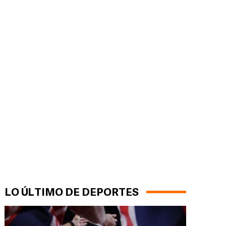
LO ÚLTIMO DE DEPORTES