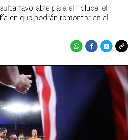
ulta favorable para el Toluca, el
fía en que podrán remontar en el