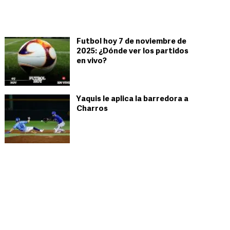
Futbol hoy 7 de noviembre de
2025: ¿Dónde ver los partidos
en vivo?
Yaquis le aplica la barredora a
Charros