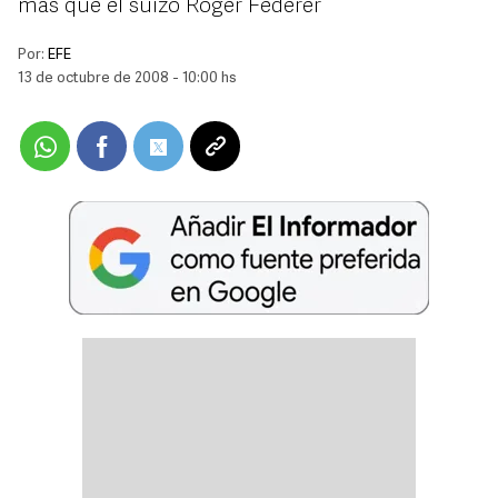
más que el suizo Roger Federer
Por:
EFE
13 de octubre de 2008 - 10:00 hs