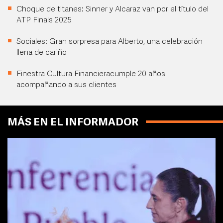
Choque de titanes: Sinner y Alcaraz van por el título del
ATP Finals 2025
Sociales: Gran sorpresa para Alberto, una celebración
llena de cariño
Finestra Cultura Financieracumple 20 años
acompañando a sus clientes
MÁS EN EL INFORMADOR