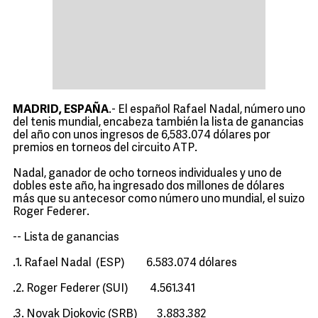
MADRID, ESPAÑA
.- El español Rafael Nadal, número uno
del tenis mundial, encabeza también la lista de ganancias
del año con unos ingresos de 6,583.074 dólares por
premios en torneos del circuito ATP.
Nadal, ganador de ocho torneos individuales y uno de
dobles este año, ha ingresado dos millones de dólares
más que su antecesor como número uno mundial, el suizo
Roger Federer.
-- Lista de ganancias
.1. Rafael Nadal (ESP) 6.583.074 dólares
.2. Roger Federer (SUI) 4.561.341
.3. Novak Djokovic (SRB) 3.883.382