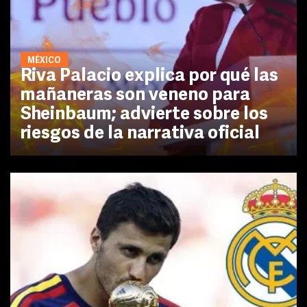
MÉXICO
Riva Palacio explica por qué las
mañaneras son veneno para
Sheinbaum; advierte sobre los
riesgos de la narrativa oficial