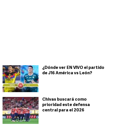
¿Dónde ver EN VIVO el partido
de J16 América vs León?
Chivas buscará como
prioridad este defensa
central para el 2026