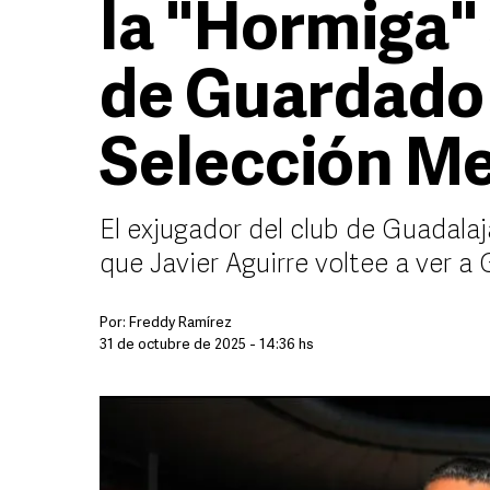
la "Hormiga" 
de Guardado 
Selección M
El exjugador del club de Guadalaj
que Javier Aguirre voltee a ver a
Por:
Freddy Ramírez
31 de octubre de 2025 - 14:36 hs