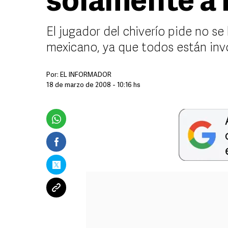
solamente a
El jugador del chiverío pide no se
mexicano, ya que todos están inv
Por:
EL INFORMADOR
18 de marzo de 2008 - 10:16 hs