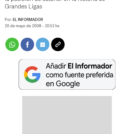
Grandes Ligas
Por:
EL INFORMADOR
20 de mayo de 2008 - 20:52 hs