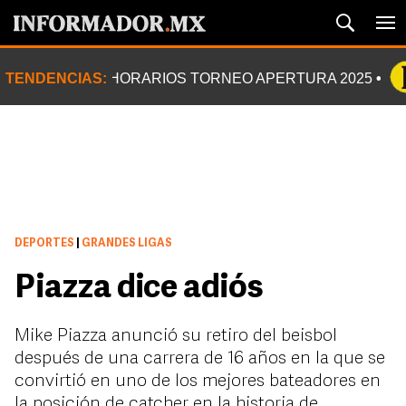
TENDENCIAS:
HORARIOS TORNEO APERTURA 2025
DEPORTES
|
GRANDES LIGAS
Piazza dice adiós
Mike Piazza anunció su retiro del beisbol
después de una carrera de 16 años en la que se
convirtió en uno de los mejores bateadores en
la posición de catcher en la historia de