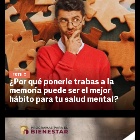
ESTILO
¿Por qué ponerle trabas a la
memoria puede ser el mejor
hábito para tu salud mental?