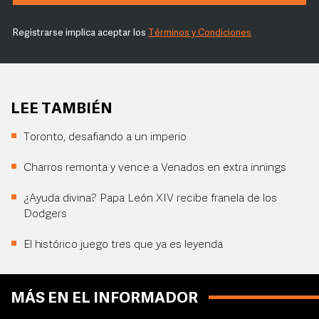
Registrarse implica aceptar los
Términos y Condiciones
LEE TAMBIÉN
Toronto, desafiando a un imperio
Charros remonta y vence a Venados en extra innings
¿Ayuda divina? Papa León XIV recibe franela de los
Dodgers
El histórico juego tres que ya es leyenda
MÁS EN EL INFORMADOR