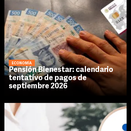
ECONOMÍA
Pensión Bienestar: calendario
tentativo de pagos de
septiembre 2026