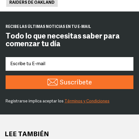
RAIDERS DE OAKLAND
RECIBE LAS ÚLTIMAS NOTICIAS EN TU E-MAIL
Todo lo que necesitas saber para
comenzar tu día
Suscríbete
Registrarse implica aceptar los
Términos y Condiciones
LEE TAMBIÉN