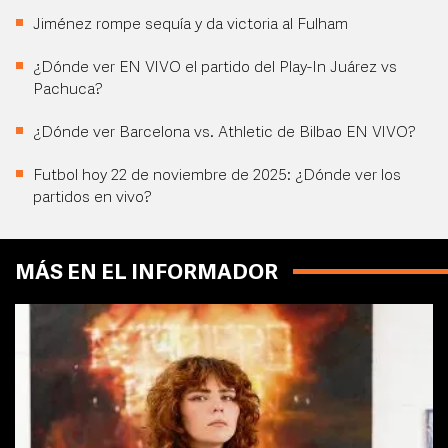
Jiménez rompe sequía y da victoria al Fulham
¿Dónde ver EN VIVO el partido del Play-In Juárez vs
Pachuca?
¿Dónde ver Barcelona vs. Athletic de Bilbao EN VIVO?
Futbol hoy 22 de noviembre de 2025: ¿Dónde ver los
partidos en vivo?
MÁS EN EL INFORMADOR