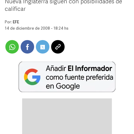
Nueva Inglaterra siguen con posibilidades de
calificar
Por:
EFE
14 de diciembre de 2008 - 18:24 hs