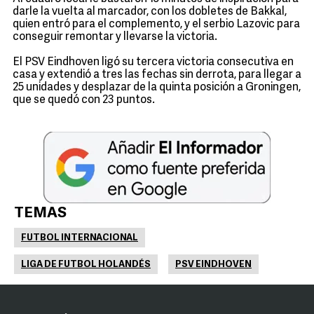
darle la vuelta al marcador, con los dobletes de Bakkal,
quien entró para el complemento, y el serbio Lazovic para
conseguir remontar y llevarse la victoria.
El PSV Eindhoven ligó su tercera victoria consecutiva en
casa y extendió a tres las fechas sin derrota, para llegar a
25 unidades y desplazar de la quinta posición a Groningen,
que se quedó con 23 puntos.
TEMAS
FUTBOL INTERNACIONAL
LIGA DE FUTBOL HOLANDÉS
PSV EINDHOVEN