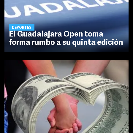
DEPORTES
El Guadalajara Open toma
forma rumbo a su quinta edición