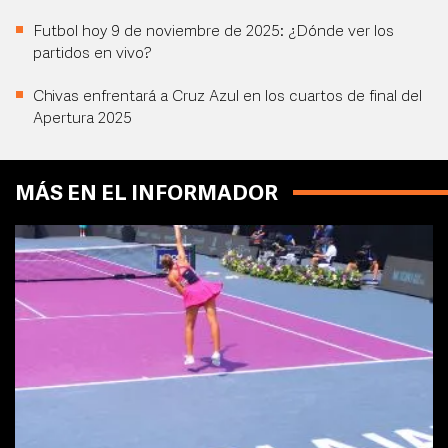
Futbol hoy 9 de noviembre de 2025: ¿Dónde ver los
partidos en vivo?
Chivas enfrentará a Cruz Azul en los cuartos de final del
Apertura 2025
MÁS EN EL INFORMADOR