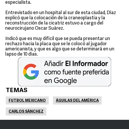
especialista.
Entrevistado en un hospital al sur de esta ciudad, Díaz
explicó que la colocación de la craneoplastía y la
reconstrucción de la cicatriz estuvo a cargo del
neurocirujano Oscar Suárez.
Indicó que es muy difícil que se pueda presentar un
rechazo hacia la placa que se le colocó al jugador
americanista, y que es algo que se determinará en un
lapso de 10 días.
TEMAS
FUTBOL MEXICANO
ÁGUILAS DEL AMÉRICA
CARLOS SÁNCHEZ