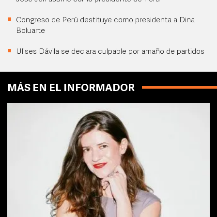
Congreso de Perú destituye como presidenta a Dina
Boluarte
Ulises Dávila se declara culpable por amaño de partidos
MÁS EN EL INFORMADOR