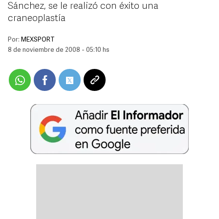
Sánchez, se le realizó con éxito una
craneoplastía
Por:
MEXSPORT
8 de noviembre de 2008 - 05:10 hs