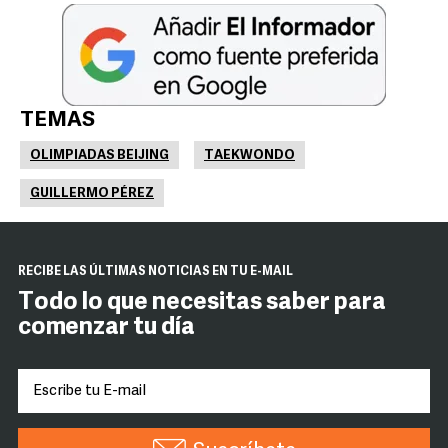
TEMAS
OLIMPIADAS BEIJING
TAEKWONDO
GUILLERMO PÉREZ
RECIBE LAS ÚLTIMAS NOTICIAS EN TU E-MAIL
Todo lo que necesitas saber para
comenzar tu día