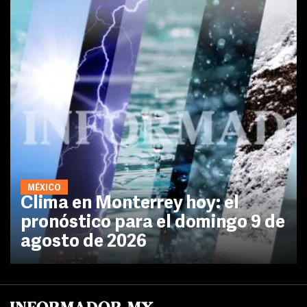
MÉXICO
Clima en Monterrey hoy: el
pronóstico para el domingo 9 de
agosto de 2026