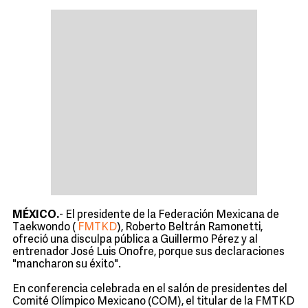
MÉXICO.
- El presidente de la Federación Mexicana de
Taekwondo (
FMTKD
), Roberto Beltrán Ramonetti,
ofreció una disculpa pública a Guillermo Pérez y al
entrenador José Luis Onofre, porque sus declaraciones
"mancharon su éxito".
En conferencia celebrada en el salón de presidentes del
Comité Olímpico Mexicano (COM), el titular de la FMTKD