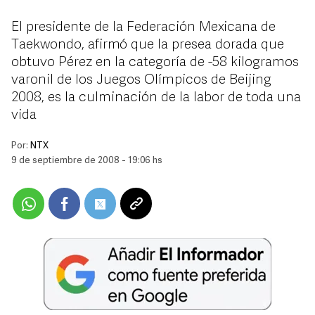
El presidente de la Federación Mexicana de
Taekwondo, afirmó que la presea dorada que
obtuvo Pérez en la categoría de -58 kilogramos
varonil de los Juegos Olímpicos de Beijing
2008, es la culminación de la labor de toda una
vida
Por:
NTX
9 de septiembre de 2008 - 19:06 hs