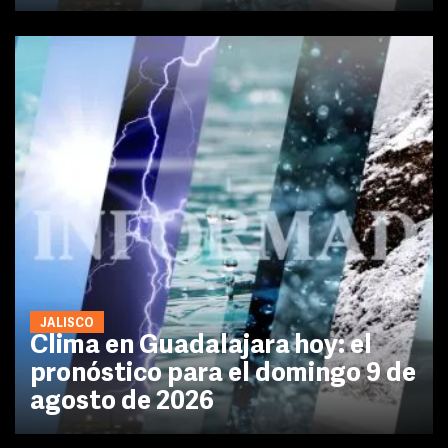
JALISCO
Clima en Guadalajara hoy: el
pronóstico para el domingo 9 de
agosto de 2026