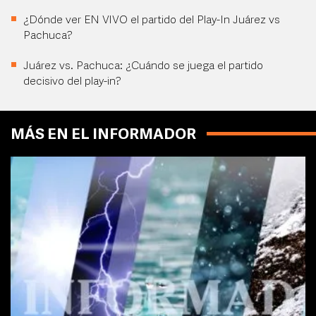
¿Dónde ver EN VIVO el partido del Play-In Juárez vs
Pachuca?
Juárez vs. Pachuca: ¿Cuándo se juega el partido
decisivo del play-in?
MÁS EN EL INFORMADOR