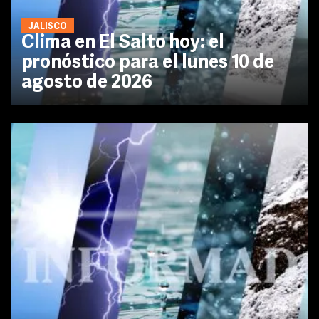
JALISCO
Clima en El Salto hoy: el
pronóstico para el lunes 10 de
agosto de 2026