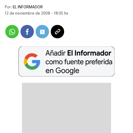
Por:
EL INFORMADOR
12 de noviembre de 2008 - 18:05 hs