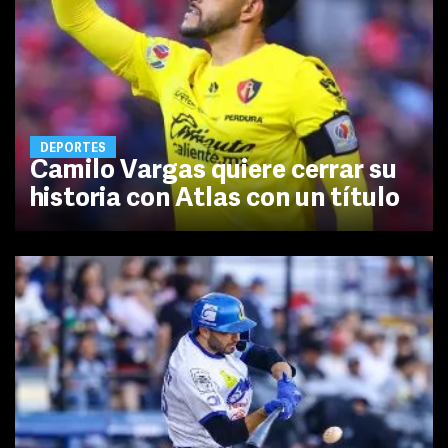
DEPORTES
Camilo Vargas quiere cerrar su
historia con Atlas con un título