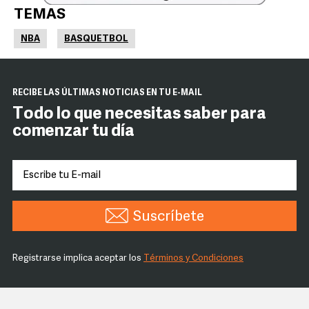
TEMAS
NBA
BASQUETBOL
RECIBE LAS ÚLTIMAS NOTICIAS EN TU E-MAIL
Todo lo que necesitas saber para
comenzar tu día
Suscríbete
Registrarse implica aceptar los
Términos y Condiciones