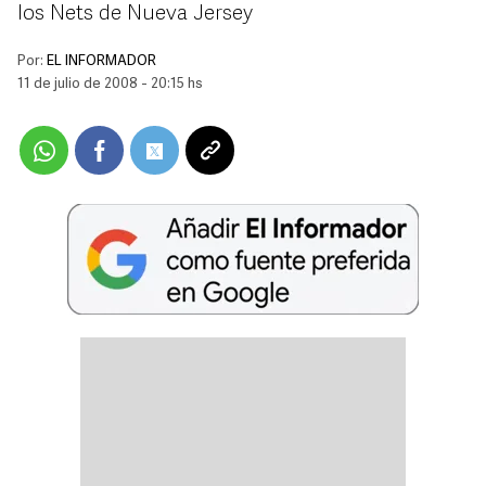
los Nets de Nueva Jersey
Por:
EL INFORMADOR
11 de julio de 2008 - 20:15 hs