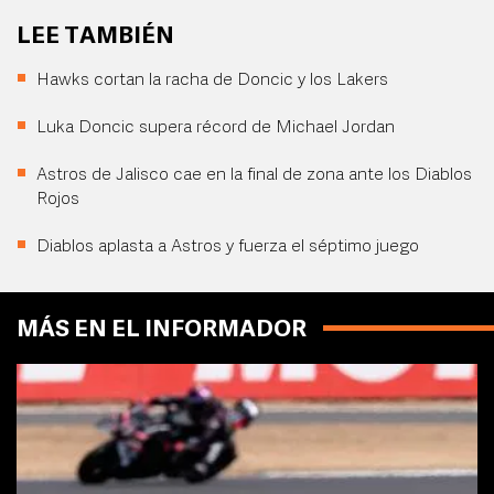
LEE TAMBIÉN
Hawks cortan la racha de Doncic y los Lakers
Luka Doncic supera récord de Michael Jordan
Astros de Jalisco cae en la final de zona ante los Diablos
Rojos
Diablos aplasta a Astros y fuerza el séptimo juego
MÁS EN EL INFORMADOR