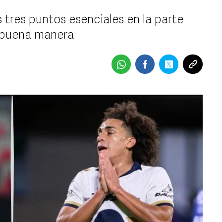
 tres puntos esenciales en la parte
e buena manera