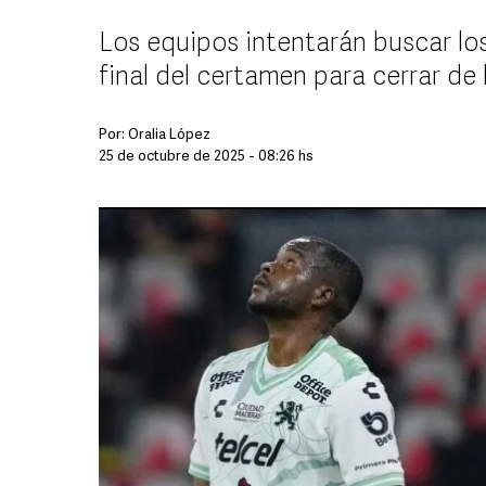
Los equipos intentarán buscar los
final del certamen para cerrar d
Por:
Oralia López
25 de octubre de 2025 - 08:26 hs