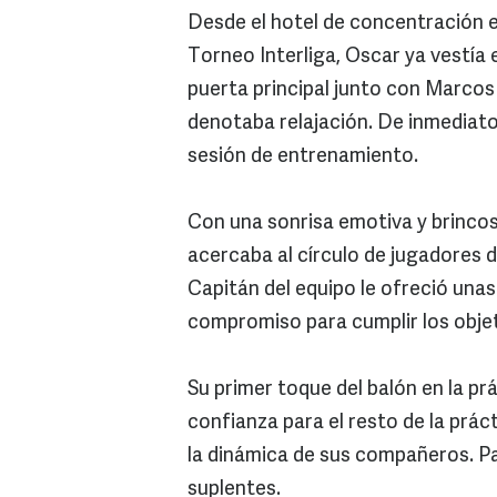
Desde el hotel de concentración e
Torneo Interliga, Oscar ya vestía e
puerta principal junto con Marcos
denotaba relajación. De inmediato 
sesión de entrenamiento.
Con una sonrisa emotiva y brincos
acercaba al círculo de jugadores d
Capitán del equipo le ofreció unas
compromiso para cumplir los objeti
Su primer toque del balón en la prá
confianza para el resto de la práct
la dinámica de sus compañeros. Pa
suplentes.