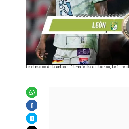
En el marco de la antepenúltima fecha del torneo, León re