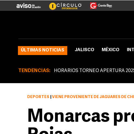
JALISCO
MÉXICO
IN
ÚLTIMAS NOTICIAS
TENDENCIAS:
HORARIOS TORNEO APERTURA 202
DEPORTES
|
VIENE PROVENIENTE DE JAGUARES DE CH
Monarcas pr