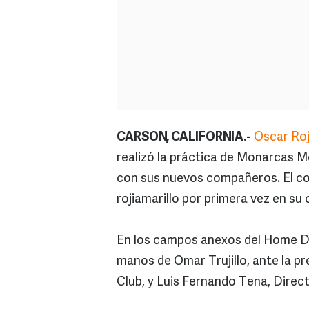
CARSON, CALIFORNIA.-
Oscar Ro
realizó la práctica de Monarcas M
con sus nuevos compañeros. El cos
rojiamarillo por primera vez en su 
En los campos anexos del Home Dep
manos de Omar Trujillo, ante la p
Club, y Luis Fernando Tena, Dire