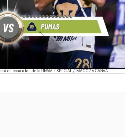
cibirá en casa a los de la UNAM. ESPECIAL / IMAGO7 y CANVA