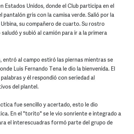
n Estados Unidos, donde el Club participa en el
l pantalón gris con la camisa verde. Salió por la
 Urbina, su compañero de cuarto. Su rostro
saludó y subió al camión para ir a la primera
, entró al campo estiró las piernas mientras se
onde Luis Fernando Tena le dio la bienvenida. El
 palabras y él respondió con seriedad al
vos del plantel.
ctica fue sencillo y acertado, esto le dio
ica. En el "torito" se le vio sonriente e integrado a
ra el interescuadras formó parte del grupo de