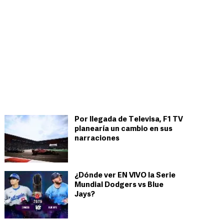
Por llegada de Televisa, F1 TV
planearía un cambio en sus
narraciones
¿Dónde ver EN VIVO la Serie
Mundial Dodgers vs Blue
Jays?