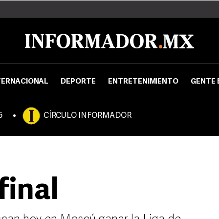
TERNACIONAL
DEPORTE
ENTRETENIMIENTO
GENTE 
5
CÍRCULO INFORMADOR
final