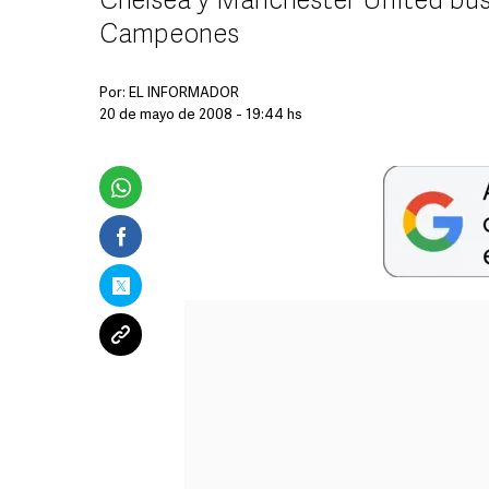
Chelsea y Manchester United bus
Campeones
Por:
EL INFORMADOR
20 de mayo de 2008 - 19:44 hs