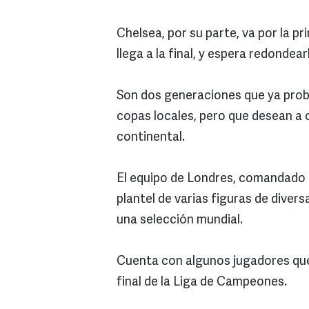
Chelsea, por su parte, va por la p
llega a la final, y espera redondear
Son dos generaciones que ya probar
copas locales, pero que desean a 
continental.
El equipo de Londres, comandado p
plantel de varias figuras de divers
una selección mundial.
Cuenta con algunos jugadores que
final de la Liga de Campeones.