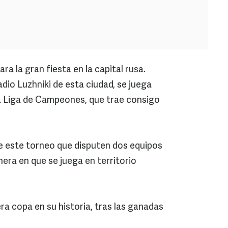
ara la gran fiesta en la capital rusa.
tadio Luzhniki de esta ciudad, se juega
e la Liga de Campeones, que trae consigo
 de este torneo que disputen dos equipos
imera en que se juega en territorio
ra copa en su historia, tras las ganadas