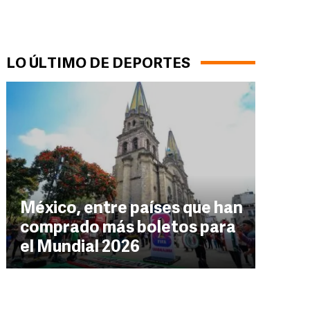
LO ÚLTIMO DE DEPORTES
México, entre países que han
comprado más boletos para
el Mundial 2026