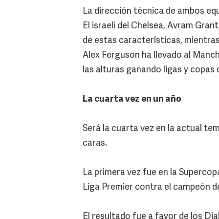
La dirección técnica de ambos equ
El israelí del Chelsea, Avram Grant
de estas características, mientras 
Alex Ferguson ha llevado al Manch
las alturas ganando ligas y copas 
La cuarta vez en un año
Será la cuarta vez en la actual t
caras.
La primera vez fue en la Supercopa
Liga Premier contra el campeón d
El resultado fue a favor de los Di