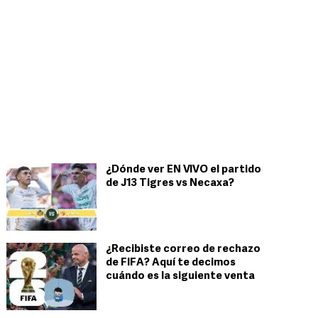
¿Dónde ver EN VIVO el partido
de J13 Tigres vs Necaxa?
¿Recibiste correo de rechazo
de FIFA? Aquí te decimos
cuándo es la siguiente venta