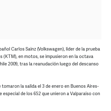
pañol Carlos Sainz (Volkswagen), líder de la prueba
es (KTM), en motos, se impusieron en la octava
hile 2009, tras la reanudación luego del descanso
tomaron la salida el 3 de enero en Buenos Aires-
e especial de los 652 que unieron a Valparaíso con