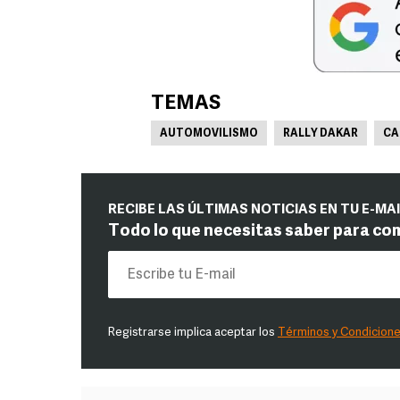
TEMAS
AUTOMOVILISMO
RALLY DAKAR
CA
RECIBE LAS ÚLTIMAS NOTICIAS EN TU E-MA
Todo lo que necesitas saber para co
Registrarse implica aceptar los
Términos y Condicion