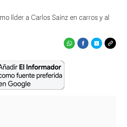
o líder a Carlos Sainz en carros y al