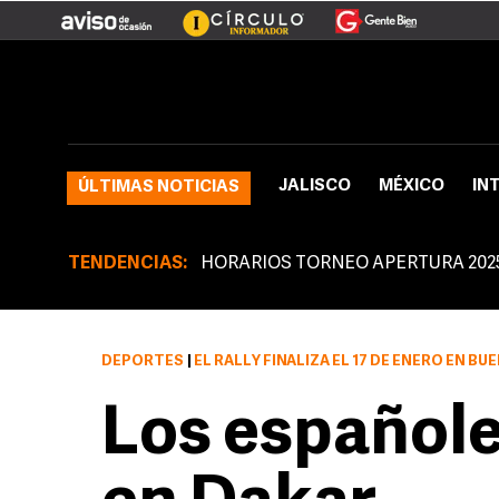
JALISCO
MÉXICO
IN
ÚLTIMAS NOTICIAS
TENDENCIAS:
HORARIOS TORNEO APERTURA 202
DEPORTES
|
EL RALLY FINALIZA EL 17 DE ENERO EN BU
Los españole