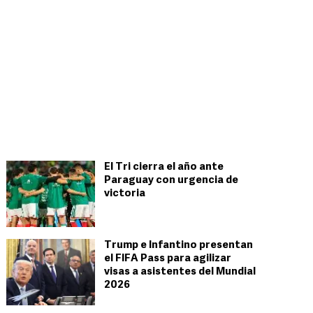
El Tri cierra el año ante
Paraguay con urgencia de
victoria
Trump e Infantino presentan
el FIFA Pass para agilizar
visas a asistentes del Mundial
2026