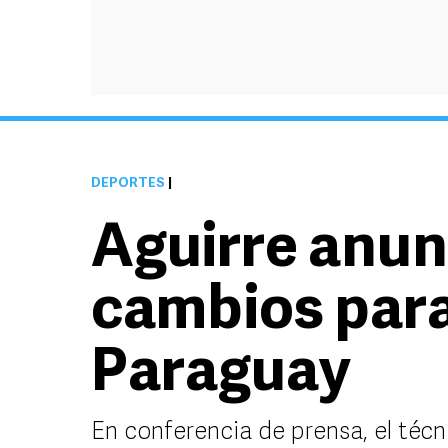
DEPORTES
|
Aguirre anun
cambios para
Paraguay
En conferencia de prensa, el técn