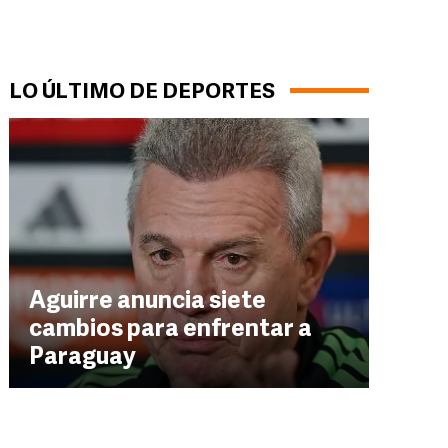
LO ÚLTIMO DE DEPORTES
Aguirre anuncia siete
cambios para enfrentar a
Paraguay