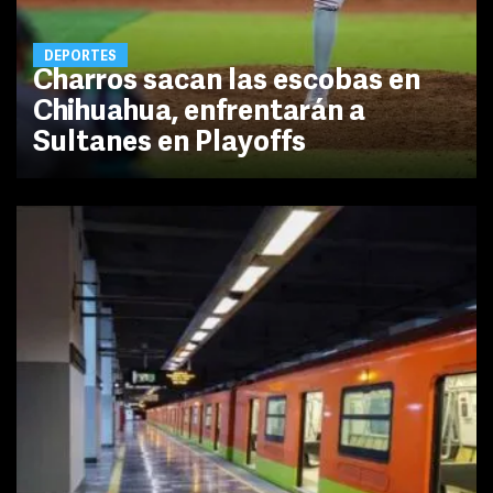
DEPORTES
Charros sacan las escobas en
Chihuahua, enfrentarán a
Sultanes en Playoffs