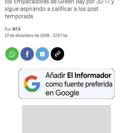
los Empacadores de Green Bay por 20-17 y
sigue aspirando a calificar a los post
temporada
Por:
NTX
22 de diciembre de 2008 - 22:57 hs