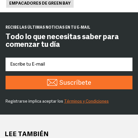
EMPACADORES DE GREEN BAY
RECIBE LAS ÚLTIMAS NOTICIAS EN TU E-MAIL
Todo lo que necesitas saber para
comenzar tu día
Suscríbete
Registrarse implica aceptar los
Términos y Condiciones
LEE TAMBIÉN