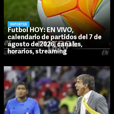
DEPORTES
Futbol HOY: EN VIVO,
calendario de partidos del 7 de
agosto de 2026, canales,
horarios, streaming