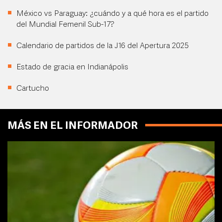
México vs Paraguay: ¿cuándo y a qué hora es el partido
del Mundial Femenil Sub-17?
Calendario de partidos de la J16 del Apertura 2025
Estado de gracia en Indianápolis
Cartucho
MÁS EN EL INFORMADOR