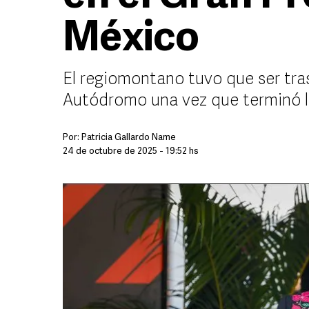
México
El regiomontano tuvo que ser tra
Autódromo una vez que terminó la
Por:
Patricia Gallardo Name
24 de octubre de 2025 - 19:52 hs