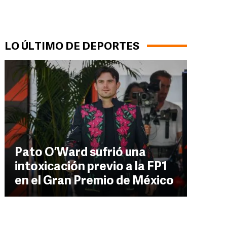
LO ÚLTIMO DE DEPORTES
Pato O’Ward sufrió una
intoxicación previo a la FP1
en el Gran Premio de México