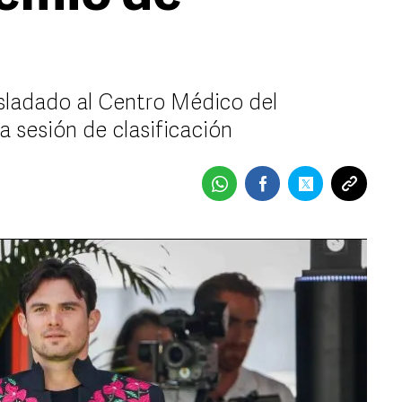
sladado al Centro Médico del
 sesión de clasificación