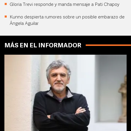
Gloria Trevi responde y manda mensaje a Pati Chapoy
Kunno despierta rumores sobre un posible embarazo de
Ángela Aguilar
MÁS EN EL INFORMADOR