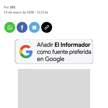
Por:
EFE
14 de enero de 2009 - 12:22 hs