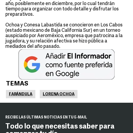
año, posiblemente en diciembre, por lo cual tendrán
tiempo para organizar con todo detalle y disfrutar los
preparativos.
Ochoa y Conesa Labastida se conocieron en Los Cabos
(estado mexicano de Baja California Sur) en un torneo
auspiciado por Aeroméxico, empresa que patrocina a la
jugadora, y su relación afectiva se hizo pública a
mediados del año pasado.
TEMAS
FARÁNDULA
LORENA OCHOA
RECIBE LAS ÚLTIMAS NOTICIAS EN TU E-MAIL
Todo lo que necesitas saber para