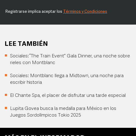
Registrarse implica aceptar los
Términos y Condiciones
LEE TAMBIÉN
Sociales: “The Train Event” Gala Dinner, una noche sobre
rieles con Montblanc
Sociales: Montblanc llega a Midtown, una noche para
escribir historia
El Chante Spa, el placer de disfrutar una tarde especial
Lupita Govea busca la medalla para México en los
Juegos Sordolímpicos Tokio 2025