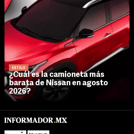
ESTILO
¿Cuál es la camioneta más
barata de Nissan en agosto
2026?