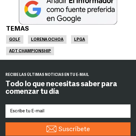
TEMAS
GOLF
LORENA OCHOA
LPGA
ADT CHAMPIONSHIP
RECIBE LAS ÚLTIMAS NOTICIAS EN TU E-MAIL
Todo lo que necesitas saber para
comenzar tu día
Suscríbete