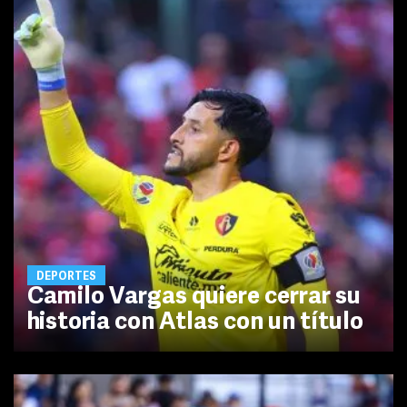
DEPORTES
Camilo Vargas quiere cerrar su
historia con Atlas con un título