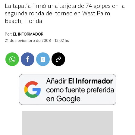
La tapatía firmó una tarjeta de 74 golpes en la
segunda ronda del torneo en West Palm
Beach, Florida
Por:
EL INFORMADOR
21 de noviembre de 2008 - 13:02 hs