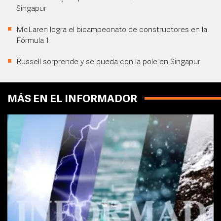
Singapur
McLaren logra el bicampeonato de constructores en la
Fórmula 1
Russell sorprende y se queda con la pole en Singapur
MÁS EN EL INFORMADOR