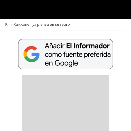
Kimi Raikkonen ya piensa en su retiro