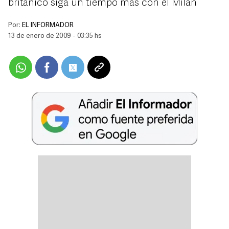
británico siga un tiempo más con el Milán
Por:
EL INFORMADOR
13 de enero de 2009 - 03:35 hs