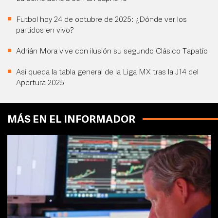
Futbol hoy 24 de octubre de 2025: ¿Dónde ver los
partidos en vivo?
Adrián Mora vive con ilusión su segundo Clásico Tapatío
Así queda la tabla general de la Liga MX tras la J14 del
Apertura 2025
MÁS EN EL INFORMADOR