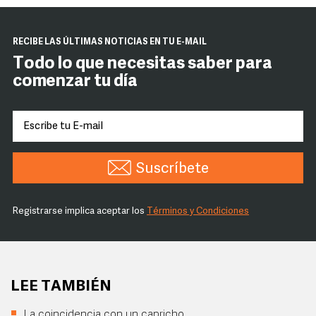
RECIBE LAS ÚLTIMAS NOTICIAS EN TU E-MAIL
Todo lo que necesitas saber para
comenzar tu día
Suscríbete
Registrarse implica aceptar los
Términos y Condiciones
LEE TAMBIÉN
La coincidencia con un capricho