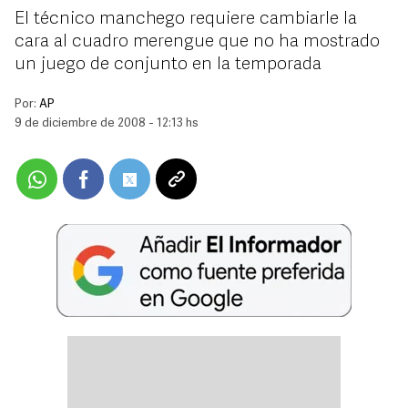
El técnico manchego requiere cambiarle la
cara al cuadro merengue que no ha mostrado
un juego de conjunto en la temporada
Por:
AP
9 de diciembre de 2008 - 12:13 hs