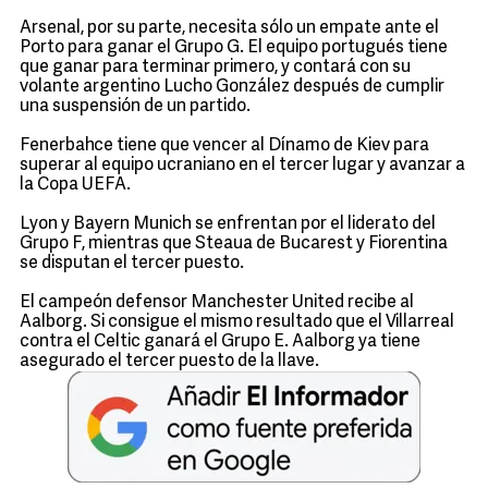
Arsenal, por su parte, necesita sólo un empate ante el
Porto para ganar el Grupo G. El equipo portugués tiene
que ganar para terminar primero, y contará con su
volante argentino Lucho González después de cumplir
una suspensión de un partido.
Fenerbahce tiene que vencer al Dínamo de Kiev para
superar al equipo ucraniano en el tercer lugar y avanzar a
la Copa UEFA.
Lyon y Bayern Munich se enfrentan por el liderato del
Grupo F, mientras que Steaua de Bucarest y Fiorentina
se disputan el tercer puesto.
El campeón defensor Manchester United recibe al
Aalborg. Si consigue el mismo resultado que el Villarreal
contra el Celtic ganará el Grupo E. Aalborg ya tiene
asegurado el tercer puesto de la llave.