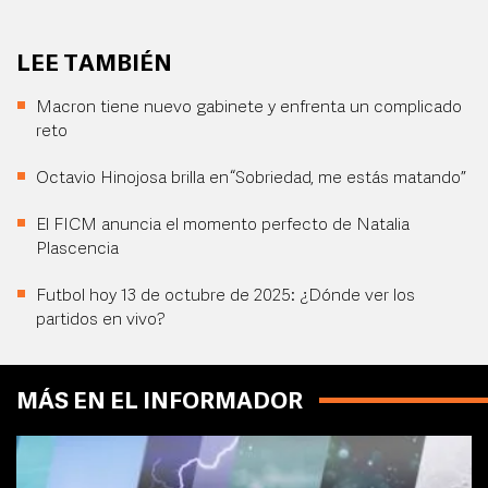
LEE TAMBIÉN
Macron tiene nuevo gabinete y enfrenta un complicado
reto
Octavio Hinojosa brilla en “Sobriedad, me estás matando”
El FICM anuncia el momento perfecto de Natalia
Plascencia
Futbol hoy 13 de octubre de 2025: ¿Dónde ver los
partidos en vivo?
MÁS EN EL INFORMADOR