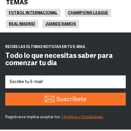
TEMAS
FUTBOL INTERNACIONAL
CHAMPIONS LEAGUE
REAL MADRID
JUANDE RAMOS
RECIBE LAS ÚLTIMAS NOTICIAS EN TU E-MAIL
Todo lo que necesitas saber para
comenzar tu día
Suscríbete
Registrarse implica aceptar los
Términos y Condiciones