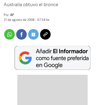
Australia obtuvo el bronce
Por:
AP
21 de agosto de 2008 - 07:34 hs