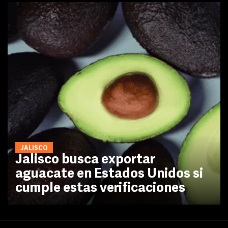
JALISCO
Jalisco busca exportar
aguacate en Estados Unidos si
cumple estas verificaciones