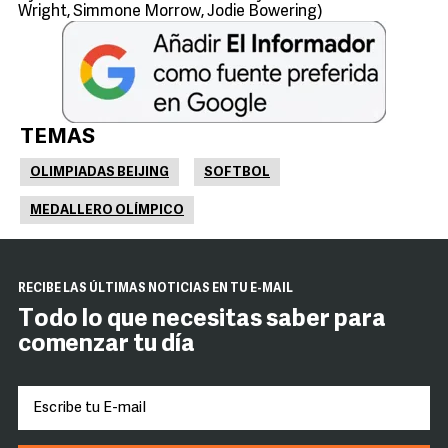
Wright, Simmone Morrow, Jodie Bowering)
TEMAS
OLIMPIADAS BEIJING
SOFTBOL
MEDALLERO OLÍMPICO
RECIBE LAS ÚLTIMAS NOTICIAS EN TU E-MAIL
Todo lo que necesitas saber para
comenzar tu día