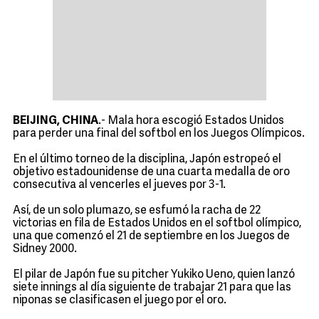
BEIJING, CHINA
.- Mala hora escogió Estados Unidos
para perder una final del softbol en los Juegos Olímpicos.
En el último torneo de la disciplina, Japón estropeó el
objetivo estadounidense de una cuarta medalla de oro
consecutiva al vencerles el jueves por 3-1.
Así, de un solo plumazo, se esfumó la racha de 22
victorias en fila de Estados Unidos en el softbol olímpico,
una que comenzó el 21 de septiembre en los Juegos de
Sidney 2000.
El pilar de Japón fue su pitcher Yukiko Ueno, quien lanzó
siete innings al día siguiente de trabajar 21 para que las
niponas se clasificasen el juego por el oro.