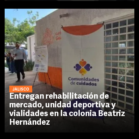
JALISCO
Entregan rehabilitación de
mercado, unidad deportiva y
vialidades en la colonia Beatriz
Hernández