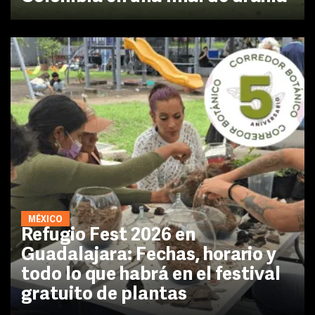
MÉXICO
Refugio Fest 2026 en
Guadalajara: Fechas, horario y
todo lo que habrá en el festival
gratuito de plantas