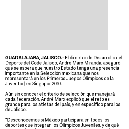
GUADALAJARA, JALISCO.-
El director de Desarrollo del
Deporte del Code Jalisco, André Marx Miranda, aseguró
que se espera que nuestro Estado tenga una presencia
importante en la Selección mexicana que nos
representará en los Primeros Juegos Olímpicos de la
Juventud, en Singapur 2010.
Aún sin conocer el criterio de selección que manejará
cada federación, André Marx explicó que el reto es
grande para los atletas del país, y en específico para los
de Jalisco.
"Desconocemos si México participará en todos los
deportes que integran los Olímpicos Juveniles, y de qué