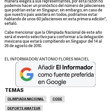
manera elegirá a sus representantes, por esta razón no
podemos hacer un pronóstico del número de jaliscienses
que podrían estar en Singapur; sin embargo, en caso de
que nuestro país asistiera en todos, podríamos estar
hablando de unos 60 jaliscienses en esta primera edición",
señaló.
Cabe mencionar que la Olimpiada Nacional de este año
será el evento selectivo para conformar a la delegación
mexicana que estará compitiendo en Singapur del 14 al
26 de agosto de 2010.
EL INFORMADOR/ ANTONIO FLORES MACIEL
TEMAS
OLIMPIADA NACIONAL
CODE
DEPORTE AMATEUR