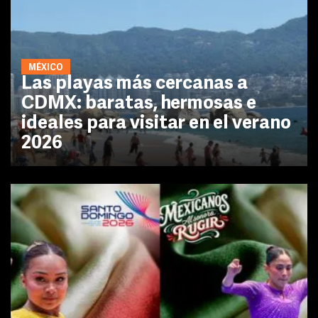
MÉXICO
Las playas más cercanas a
CDMX: baratas, hermosas e
ideales para visitar en el verano
2026