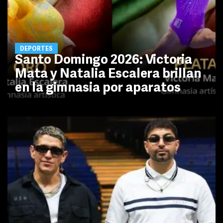
DEPORTES
Santo Domingo 2026: Victoria
Mata y Natalia Escalera brillan
en la gimnasia por aparatos