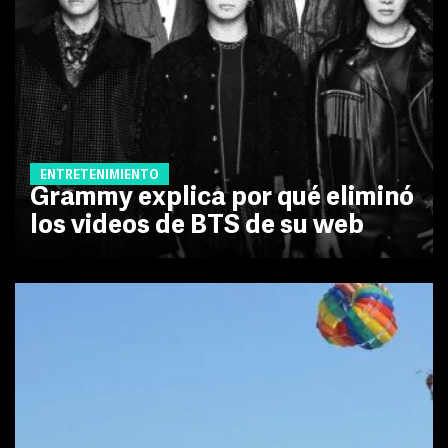
ENTRETENIMIENTO
Grammy explica por qué eliminó
los videos de BTS de su web