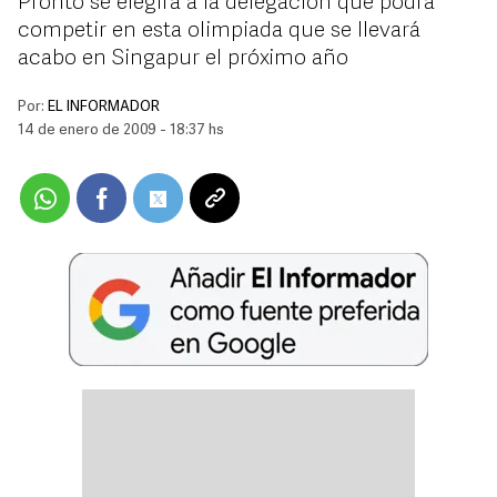
Pronto se elegirá a la delegación que podrá
competir en esta olimpiada que se llevará
acabo en Singapur el próximo año
Por:
EL INFORMADOR
14 de enero de 2009 - 18:37 hs