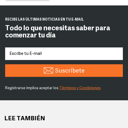
RECIBE LAS ÚLTIMAS NOTICIAS EN TU E-MAIL
Todo lo que necesitas saber para
comenzar tu día
Suscríbete
Registrarse implica aceptar los
Términos y Condiciones
LEE TAMBIÉN