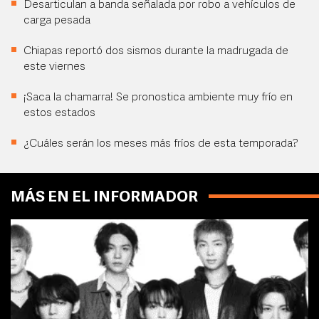
Desarticulan a banda señalada por robo a vehículos de
carga pesada
Chiapas reportó dos sismos durante la madrugada de
este viernes
¡Saca la chamarra! Se pronostica ambiente muy frío en
estos estados
¿Cuáles serán los meses más fríos de esta temporada?
MÁS EN EL INFORMADOR