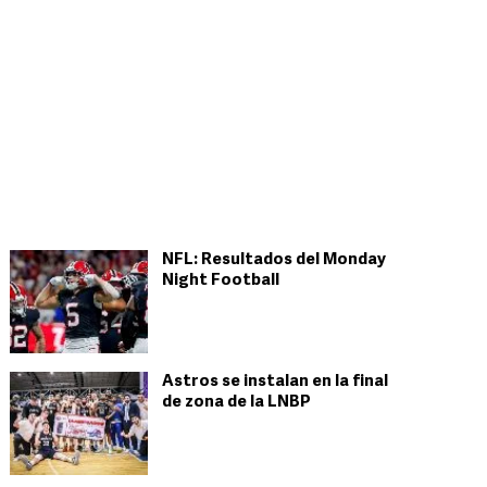
NFL: Resultados del Monday
Night Football
Astros se instalan en la final
de zona de la LNBP