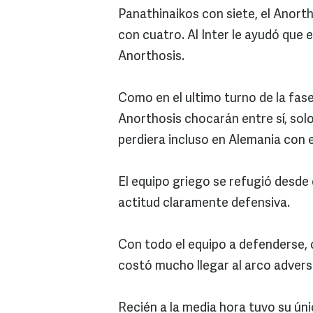
Panathinaikos con siete, el Anort
con cuatro. Al Inter le ayudó que 
Anorthosis.
Como en el ultimo turno de la fase
Anorthosis chocarán entre sí, solo 
perdiera incluso en Alemania con 
El equipo griego se refugió desde 
actitud claramente defensiva.
Con todo el equipo a defenderse, c
costó mucho llegar al arco adversa
Recién a la media hora tuvo su ún