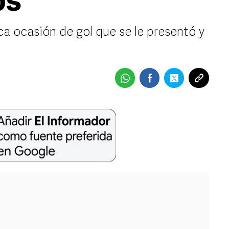
os
ca ocasión de gol que se le presentó y