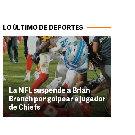
LO ÚLTIMO DE DEPORTES
La NFL suspende a Brian
Branch por golpear a jugador
de Chiefs