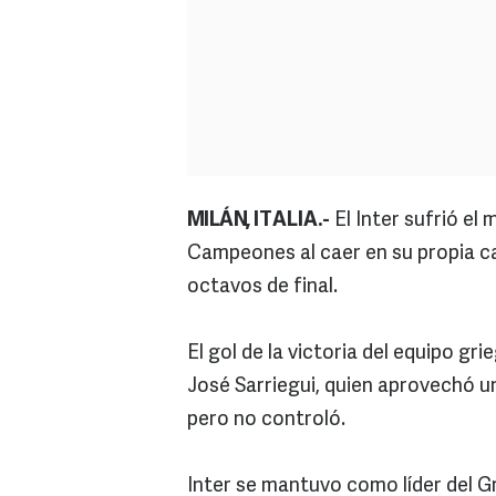
MILÁN, ITALIA.-
El Inter sufrió el 
Campeones al caer en su propia ca
octavos de final.
El gol de la victoria del equipo gr
José Sarriegui, quien aprovechó un
pero no controló.
Inter se mantuvo como líder del 