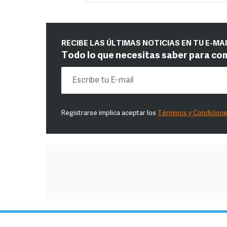
RECIBE LAS ÚLTIMAS NOTICIAS EN TU E-MA
Todo lo que necesitas saber para co
Registrarse implica aceptar los
Términos y Condicion