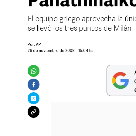
Panathinaik
El equipo griego aprovecha la úni
se llevó los tres puntos de Milán
Por:
AP
26 de noviembre de 2008 - 15:04 hs