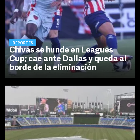
DEPORTES
Chivas se hunde en Leagues
Cup; cae ante Dallas y queda al
borde de la eliminación