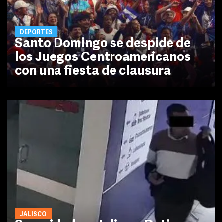
DEPORTES
Santo Domingo se despide de
los Juegos Centroamericanos
con una fiesta de clausura
JALISCO