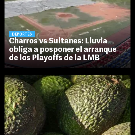
DEPORTES
Charros vs Sultanes: Lluvia
obliga a posponer el arranque
de los Playoffs de la LMB