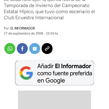
Temporada de Invierno del Campeonato
Estatal Hípico, que tuvo como escenario el
Club Ecuestre Internacional
Por:
EL INFORMADOR
27 de septiembre de 2008 - 23:34 hs