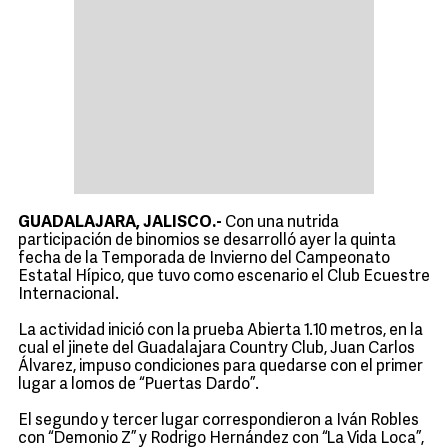
GUADALAJARA, JALISCO.-
Con una nutrida
participación de binomios se desarrolló ayer la quinta
fecha de la Temporada de Invierno del Campeonato
Estatal Hípico, que tuvo como escenario el Club Ecuestre
Internacional.
La actividad inició con la prueba Abierta 1.10 metros, en la
cual el jinete del Guadalajara Country Club, Juan Carlos
Álvarez, impuso condiciones para quedarse con el primer
lugar a lomos de “Puertas Dardo”.
El segundo y tercer lugar correspondieron a Iván Robles
con “Demonio Z” y Rodrigo Hernández con “La Vida Loca”,