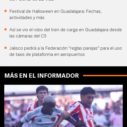
Festival de Halloween en Guadalajara: Fechas,
actividades y más
Así se vio el robo del tren de carga en Guadalajara desde
las cámaras del C5
Jalisco pedirá a la Federación "reglas parejas" para el uso
de taxis de plataforma en aeropuertos
MÁS EN EL INFORMADOR