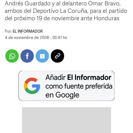
Andrés Guardado y al delantero Omar Bravo,
ambos del Deportivo La Coruña, para el partido
del próximo 19 de noviembre ante Honduras
Por:
EL INFORMADOR
4 de noviembre de 2008 - 03:41 hs