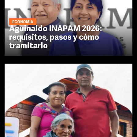
ECONOMÍA
Aguinaldo INAPAM 2026:
requisitos, pasos y cómo
tramitarlo