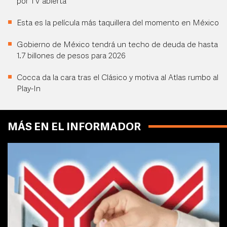
por TV abierta
Esta es la película más taquillera del momento en México
Gobierno de México tendrá un techo de deuda de hasta
1.7 billones de pesos para 2026
Cocca da la cara tras el Clásico y motiva al Atlas rumbo al
Play-In
MÁS EN EL INFORMADOR