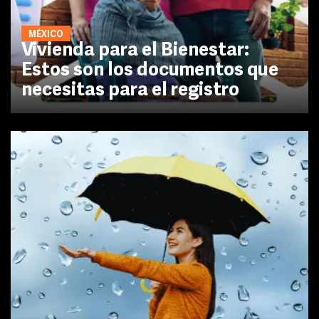
MÉXICO
Vivienda para el Bienestar:
Estos son los documentos que
necesitas para el registro