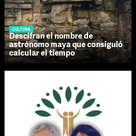
CULTURA
Descifran el nombre de
astrónomo maya que consiguió
calcular el tiempo