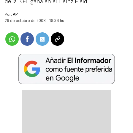
de la NFL gana en el Heinz Field
Por:
AP
26 de octubre de 2008 - 19:34 hs