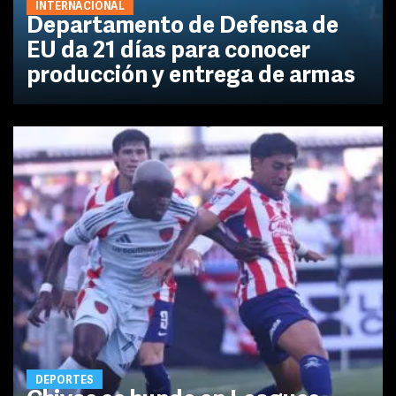
INTERNACIONAL
Departamento de Defensa de
EU da 21 días para conocer
producción y entrega de armas
DEPORTES