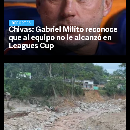
DEPORTES
Chivas: Gabriel Milito reconoce
que al equipo no le alcanzó en
Leagues Cup