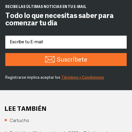
RECIBE LAS ÚLTIMAS NOTICIAS EN TU E-MAIL
Todo lo que necesitas saber para
comenzar tu día
Suscríbete
Registrarse implica aceptar los
Términos y Condiciones
LEE TAMBIÉN
Cartucho