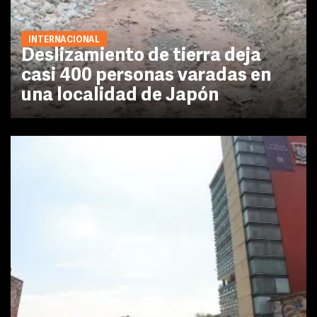
INTERNACIONAL
Deslizamiento de tierra deja
casi 400 personas varadas en
una localidad de Japón