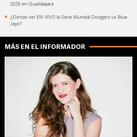
2026 en Guadalajara
¿Dónde ver EN VIVO la Serie Mundial Dodgers vs Blue
Jays?
MÁS EN EL INFORMADOR