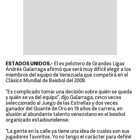
ESTADOS UNIDOS.-
El ex pelotero de Grandes Ligas
Andrés Galarraga afirmó que será muy difícil elegir a los
miembros del equipo de Venezuela que competirá en el
Clásico Mundial de Beisbol del 2009.
“Es complicado tomar una decisión sobre quién se queda
y quién se va del equipo”, dijo Galarraga, cinco veces
seleccionado al Juego de las Estrellas y dos veces
ganador del Guante de Oro en 19 años de carrera, en
alusión al abundante talento venezolano en el beisbol
organizado estadounidense.
“La gente en la calle ya tiene una idea de cuales son sus
jugadores favoritos. Yo no tengo el carácter para definir