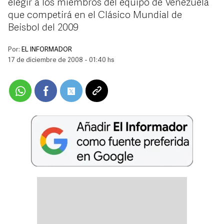
elegir a los miembros del equipo de Venezuela
que competirá en el Clásico Mundial de
Beisbol del 2009
Por:
EL INFORMADOR
17 de diciembre de 2008 - 01:40 hs