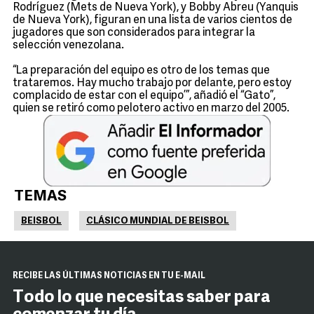
Rodríguez (Mets de Nueva York), y Bobby Abreu (Yanquis
de Nueva York), figuran en una lista de varios cientos de
jugadores que son considerados para integrar la
selección venezolana.
“La preparación del equipo es otro de los temas que
trataremos. Hay mucho trabajo por delante, pero estoy
complacido de estar con el equipo’”, añadió el “Gato”,
quien se retiró como pelotero activo en marzo del 2005.
TEMAS
BEISBOL
CLÁSICO MUNDIAL DE BEISBOL
RECIBE LAS ÚLTIMAS NOTICIAS EN TU E-MAIL
Todo lo que necesitas saber para