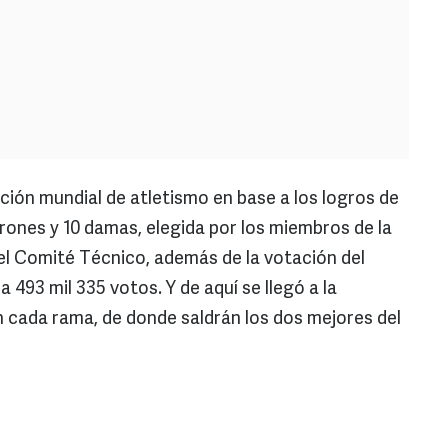
n mundial de atletismo en base a los logros de
rones y 10 damas, elegida por los miembros de la
 el Comité Técnico, además de la votación del
a 493 mil 335 votos. Y de aquí se llegó a la
en cada rama, de donde saldrán los dos mejores del